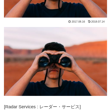
2017.08.16
2018.07.14
[Radar Services : レーダー・サービス]