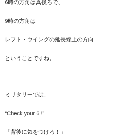
6時の方角は真後ろで、
9時の方角は
レフト・ウイングの延長線上の方向
ということですね。
ミリタリーでは、
“Check your 6 !”
「背後に気をつけろ！」