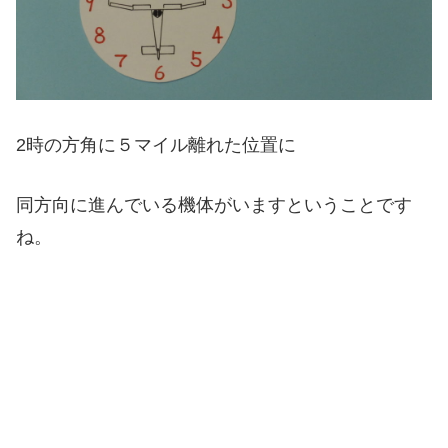
2時の方角に５マイル離れた位置に
同方向に進んでいる機体がいますということです
ね。