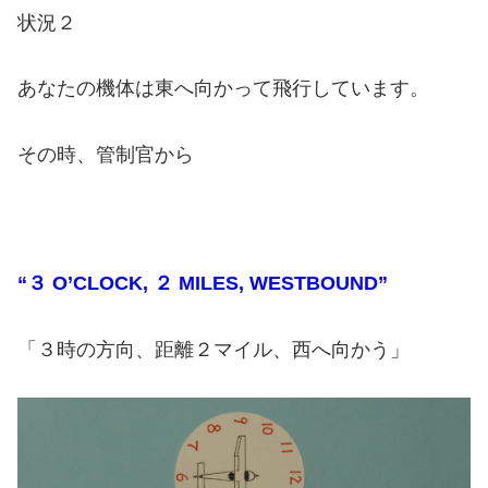
状況２
あなたの機体は東へ向かって飛行しています。
その時、管制官から
“３ O’CLOCK, ２ MILES, WESTBOUND”
「３時の方向、距離２マイル、西へ向かう」