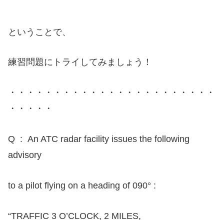
ということで、
練習問題にトライしてみましょう！
・・・・・・・・・・・・・・・・・・・・・・・
・・・・・
Q : An ATC radar facility issues the following
advisory
to a pilot flying on a heading of 090° :
“TRAFFIC 3 O’CLOCK, 2 MILES,