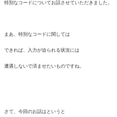
特別なコードについてお話させていただきました。
まあ、特別なコードに関しては
できれば、
入力が迫られる状況には
遭遇しないで
済ませたいものですね。
さて、今回のお話はというと