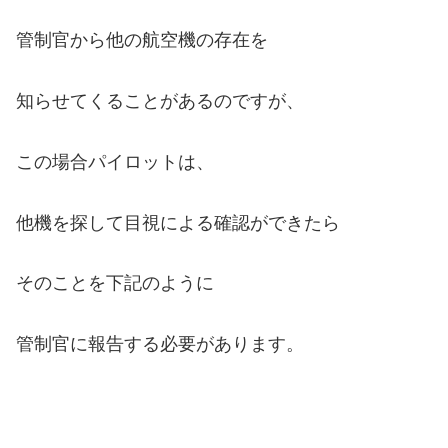
管制官から他の航空機の存在を
知らせてくることがあるのですが、
この場合パイロットは、
他機を探して目視による確認ができたら
そのことを下記のように
管制官に報告する必要があります。