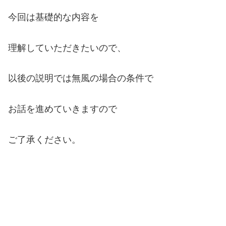
今回は基礎的な内容を
理解していただきたいので、
以後の説明では無風の場合の条件で
お話を進めていきますので
ご了承ください。