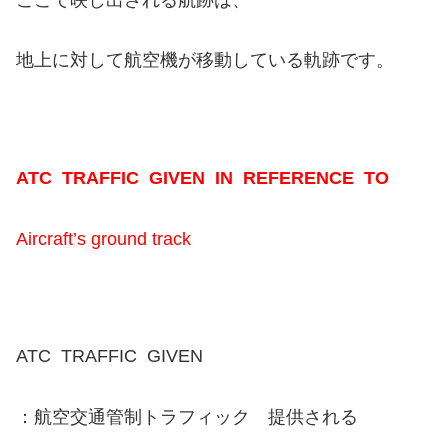
地上に対して航空機が移動している軌跡です。
ATC TRAFFIC GIVEN IN REFERENCE TO
Aircraft’s ground track
ATC TRAFFIC GIVEN
：航空交通管制トラフィック 提供される