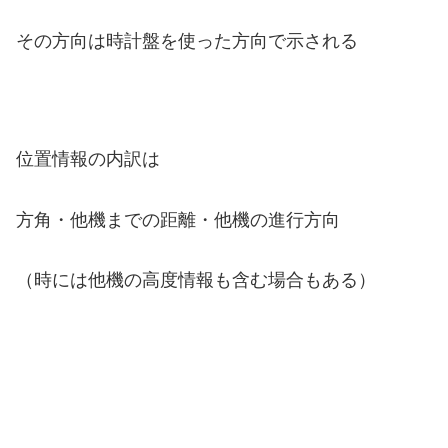
その方向は時計盤を使った方向で示される
位置情報の内訳は
方角・他機までの距離・他機の進行方向
（時には他機の高度情報も含む場合もある）