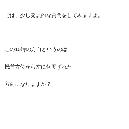
では、少し発展的な質問をしてみますよ。
この10時の方向というのは
機首方位から左に何度ずれた
方向になりますか？