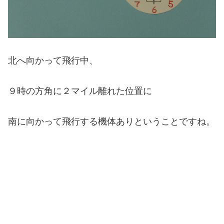
北へ向かって飛行中、
９時の方角に２マイル離れた位置に
南に向かって飛行する機体ありということですね。