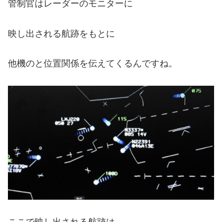
管制官はレーダーのモニターに
映し出される航跡をもとに
他機のと位置関係を伝えてくるんですね。
ここで映し出される航跡は、