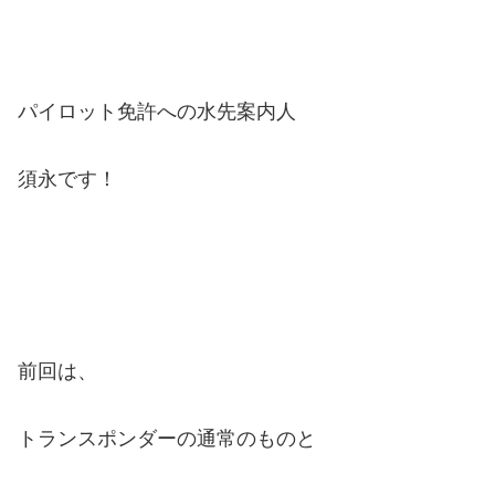
パイロット免許への水先案内人
須永です！
前回は、
トランスポンダーの通常のものと