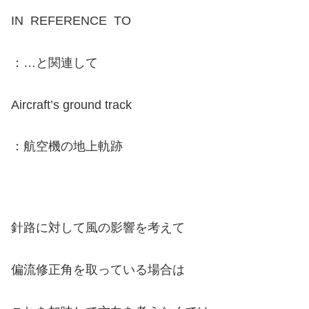
IN REFERENCE TO
：…と関連して
Aircraft’s ground track
：航空機の地上軌跡
針路に対して風の影響を考えて
偏流修正角を取っている場合は