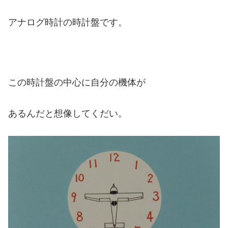
アナログ時計の時計盤です。
この時計盤の中心に自分の機体が
あるんだと想像してくだい。