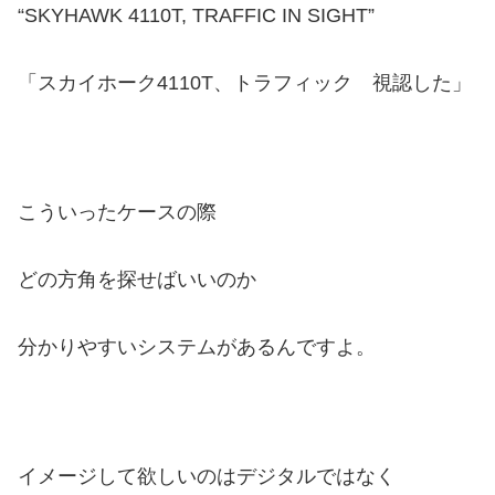
“SKYHAWK 4110T, TRAFFIC IN SIGHT”
「スカイホーク4110T、トラフィック 視認した」
こういったケースの際
どの方角を探せばいいのか
分かりやすいシステムがあるんですよ。
イメージして欲しいのはデジタルではなく