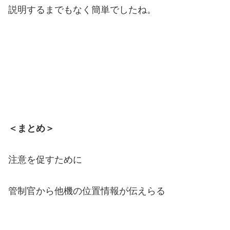
説明するまでもなく簡単でしたね。
＜まとめ＞
注意を促すために
管制官から他機の位置情報が伝えらる