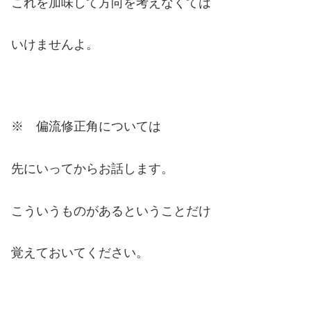
これを加味して方向を考えなくては
いけませんよ。
※ 偏流修正角については
先にいってからお話します。
こういうものがあるということだけ
覚えておいてください。