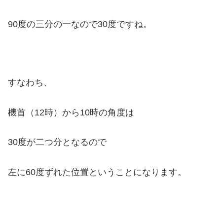
90度の三分の一なので30度ですね。
すなわち、
機首（12時）から10時の角度は
30度が二つ分となるので
左に60度ずれた位置ということになります。