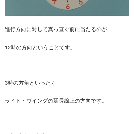
進行方向に対して真っ直ぐ前に当たるのが
12時の方向ということです。
3時の方角といったら
ライト・ウイングの延長線上の方向です。