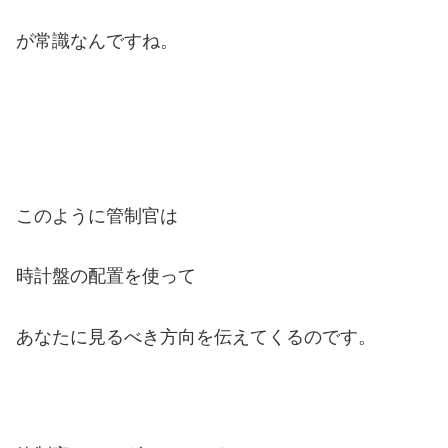
が常識なんですね。
このように管制官は
時計盤の配置を使って
あなたに見るべき方向を伝えてくるのです。