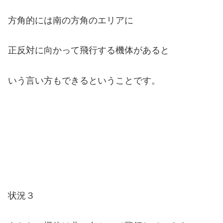
方角的には南の方角のエリアに
正反対に向かって飛行する機体があると
いう言い方もできるということです。
状況３