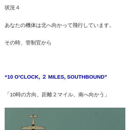
状況４
あなたの機体は北へ向かって飛行しています。
その時、管制官から
“10 O’CLOCK, ２ MILES, SOUTHBOUND”
「10時の方向、距離２マイル、南へ向かう」