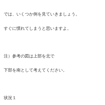
では、いくつか例を見ていきましょう。
すぐに慣れてしまうと思いますよ。
注）参考の図は上部を北で
下部を南として考えてください。
状況１