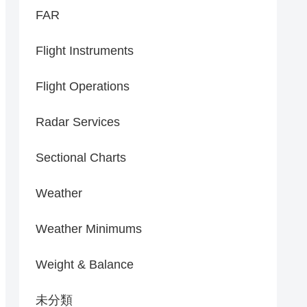
FAR
Flight Instruments
Flight Operations
Radar Services
Sectional Charts
Weather
Weather Minimums
Weight & Balance
未分類