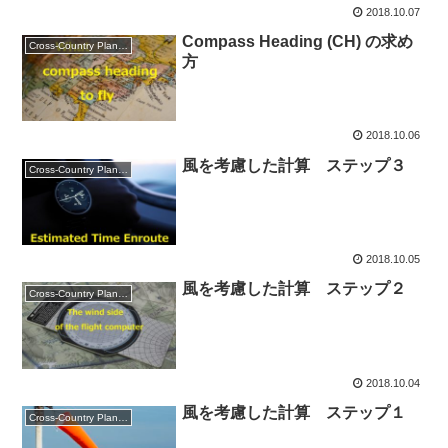
2018.10.07
Compass Heading (CH) の求め
Cross-Country Planning
方
2018.10.06
風を考慮した計算 ステップ３
Cross-Country Planning
2018.10.05
風を考慮した計算 ステップ２
Cross-Country Planning
2018.10.04
風を考慮した計算 ステップ１
Cross-Country Planning