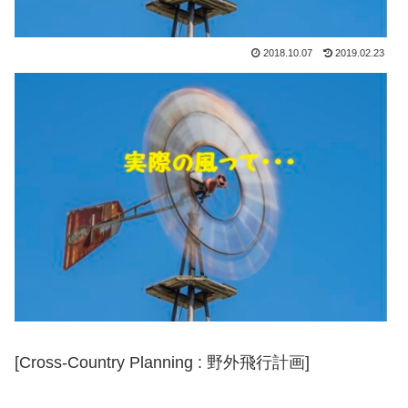
2018.10.07
2019.02.23
[Cross-Country Planning : 野外飛行計画]