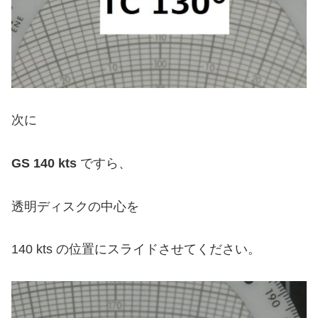
次に
GS 140 kts
ですら、
透明ディスクの中心を
140 kts の位置にスライドさせてください。