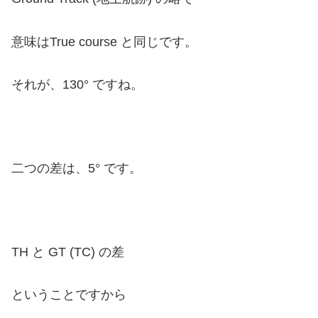
意味はTrue course と同じです。
それが、130° ですね。
二つの差は、5° です。
TH と GT (TC) の差
ということですから