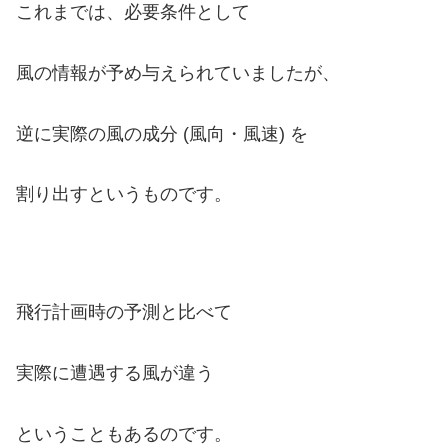
これまでは、必要条件として
風の情報が予め与えられていましたが、
逆に実際の風の成分 (風向・風速) を
割り出すというものです。
飛行計画時の予測と比べて
実際に遭遇する風が違う
ということもあるのです。