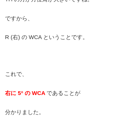
ですから、
R (右) の WCA ということです。
これで、
右に 5° の WCA
であることが
分かりました。