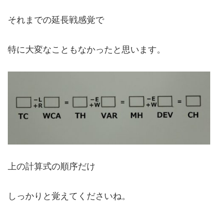
それまでの延長戦感覚で
特に大変なこともなかったと思います。
上の計算式の順序だけ
しっかりと覚えてくださいね。