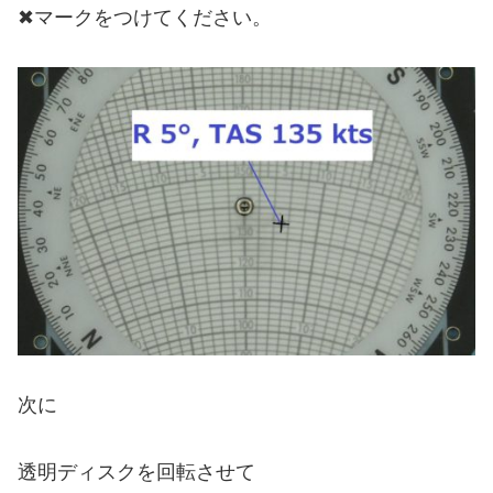
✖︎マークをつけてください。
次に
透明ディスクを回転させて