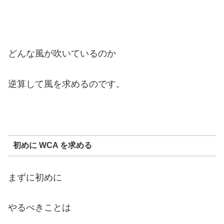
どんな風が吹いているのか
逆算して風を求めるのです。
初めに WCA を求める
まずに初めに
やるべきことは