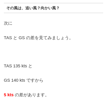
その風は、追い風？向かい風？
次に
TAS と GS の差を見てみましょう。
TAS 135 kts と
GS 140 kts
ですから
5 kts
の差があります。