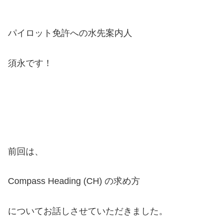
パイロット免許への水先案内人
須永です！
前回は、
Compass Heading (CH) の求め方
についてお話しさせていただきました。