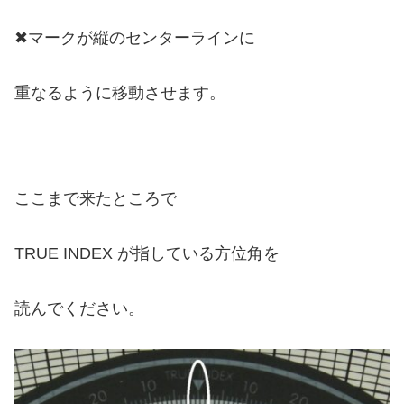
✖︎マークが縦のセンターラインに
重なるように移動させます。
ここまで来たところで
TRUE INDEX が指している方位角を
読んでください。