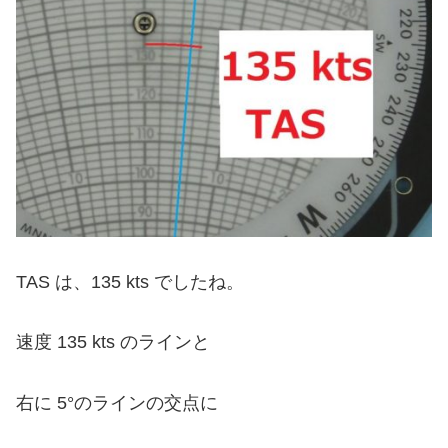
TAS は、135 kts でしたね。
速度 135 kts のラインと
右に 5°のラインの交点に