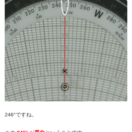
246°ですね。