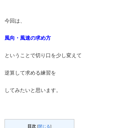
今回は、
風向・風速の求め方
ということで切り口を少し変えて
逆算して求める練習を
してみたいと思います。
目次
[
閉じる
]