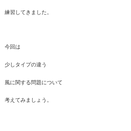
練習してきました。
今回は
少しタイプの違う
風に関する問題について
考えてみましょう。