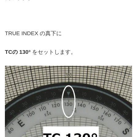
TRUE INDEX の真下に
TCの 130°
をセットします。