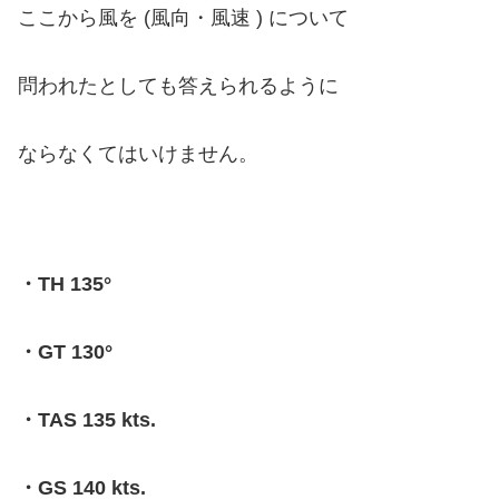
ここから風を (風向・風速 ) について
問われたとしても答えられるように
ならなくてはいけません。
・TH 135°
・GT 130°
・TAS 135 kts.
・GS 140 kts.