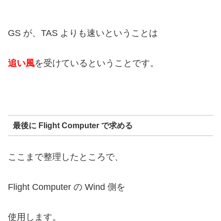
GS が、TAS よりも速いということは
追い風
を受けているということです。
最後に Flight Computer で求める
ここまで整理したところで、
Flight Computer の Wind 側を
使用します。