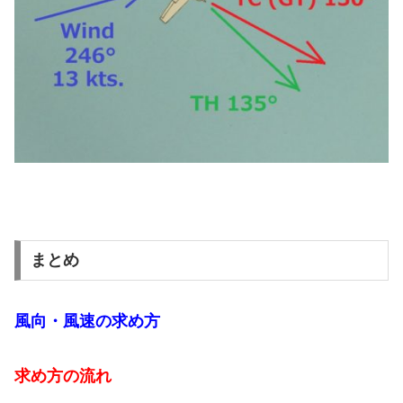
まとめ
風向・風速の求め方
求め方の流れ