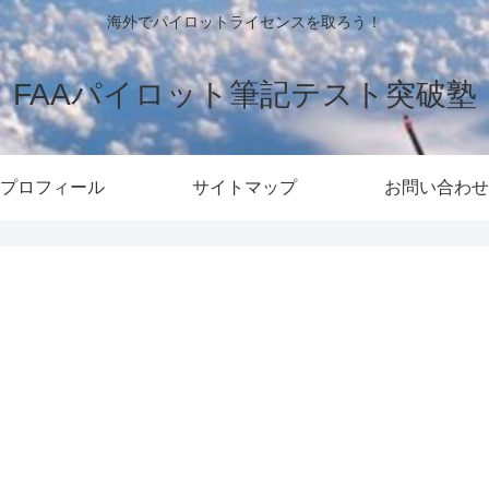
海外でパイロットライセンスを取ろう！
FAAパイロット筆記テスト突破塾
プロフィール
サイトマップ
お問い合わせ