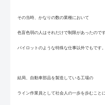
その当時、かなりの数の業種において
色盲色弱の人はそれだけで制限があったので
パイロットのような特殊な仕事以外でもです
結局、自動車部品を製造している工場の
ライン作業員として社会人の一歩を歩むこと