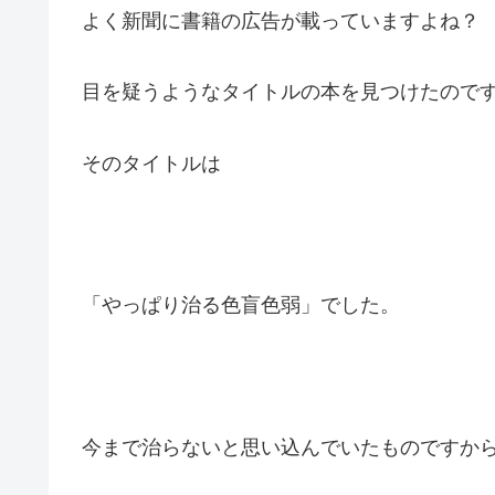
よく新聞に書籍の広告が載っていますよね？
目を疑うようなタイトルの本を見つけたので
そのタイトルは
「やっぱり治る色盲色弱」でした。
今まで治らないと思い込んでいたものですか