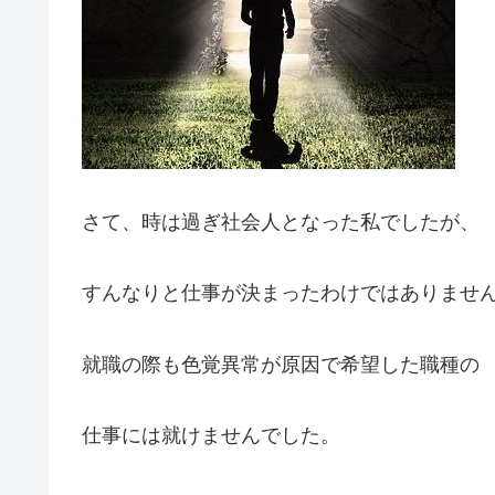
さて、時は過ぎ社会人となった私でしたが、
すんなりと仕事が決まったわけではありませ
就職の際も色覚異常が原因で希望した職種の
仕事には就けませんでした。