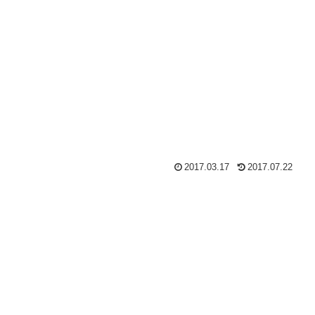
2017.03.17
2017.07.22