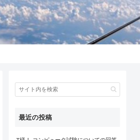
最近の投稿
T様！ コンピュータ試験についての回答