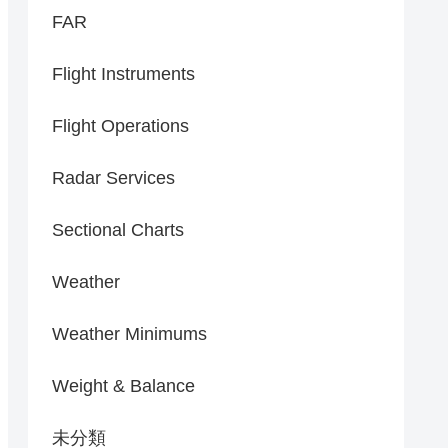
FAR
Flight Instruments
Flight Operations
Radar Services
Sectional Charts
Weather
Weather Minimums
Weight & Balance
未分類