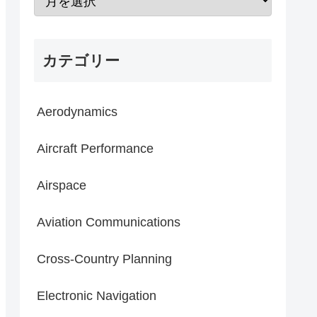
カテゴリー
Aerodynamics
Aircraft Performance
Airspace
Aviation Communications
Cross-Country Planning
Electronic Navigation