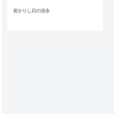
若かりし日の須永