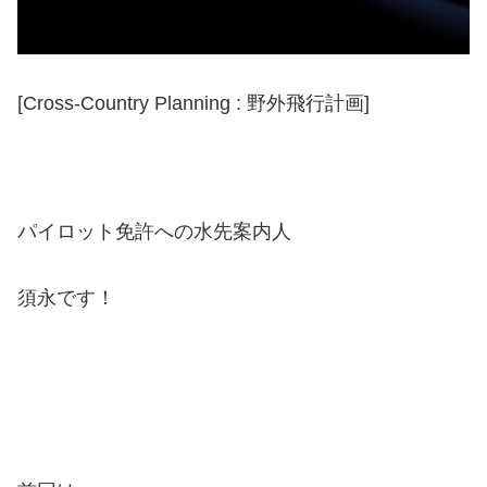
[Cross-Country Planning : 野外飛行計画]
パイロット免許への水先案内人
須永です！