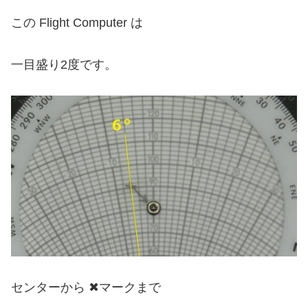
この Flight Computer は
一目盛り2度です。
センターから ✖︎マークまで