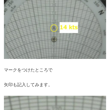
マークをつけたところで
矢印も記入してみます。