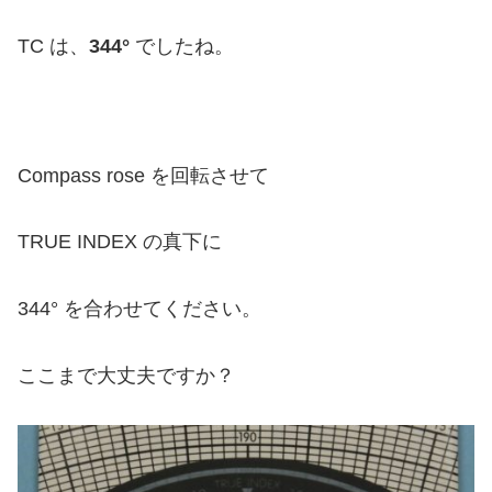
TC は、
344°
でしたね。
Compass rose を回転させて
TRUE INDEX の真下に
344° を合わせてください。
ここまで大丈夫ですか？