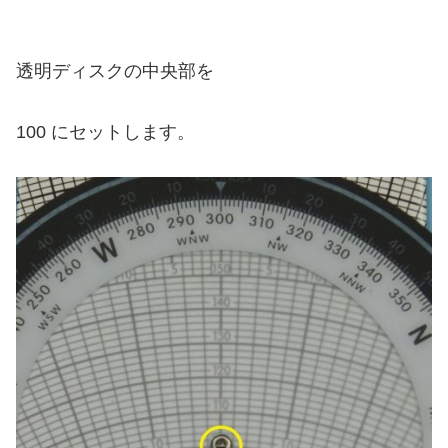
透明ディスクの中央部を
100 にセットします。