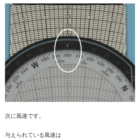
次に風速です。
与えられている風速は