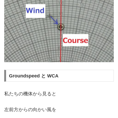
Groundspeed と WCA
私たちの機体から見ると
左前方からの向かい風を