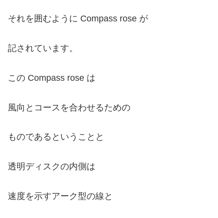
それを囲むように Compass rose が
記されています。
この Compass rose は
風向とコースを合わせるための
ものであるということと
透明ディスクの内側は
速度を示すアーク型の線と