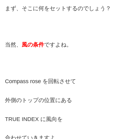
まず、そこに何をセットするのでしょう？
当然、
風の条件
ですよね。
Compass rose を回転させて
外側のトップの位置にある
TRUE INDEX に風向を
合わせていきますよ。