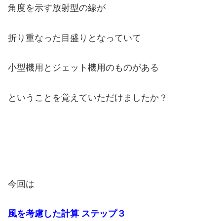
角度を示す放射型の線が
折り重なった目盛りとなっていて
小型機用とジェット機用のものがある
ということを覚えていただけましたか？
今回は
風を考慮した計算 ステップ３