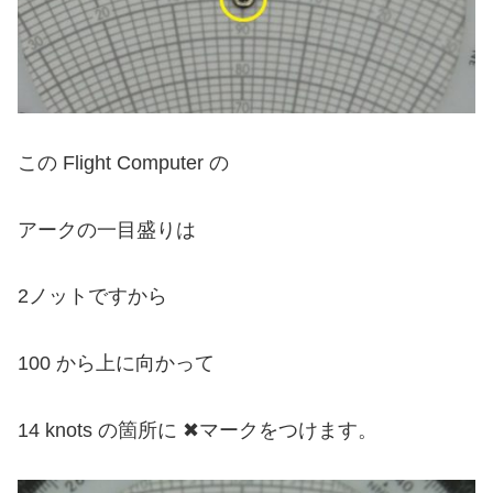
この Flight Computer の
アークの一目盛りは
2ノットですから
100 から上に向かって
14 knots の箇所に ✖マークをつけます。