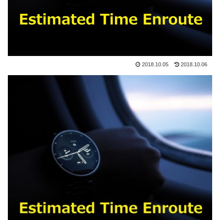
2018.10.05
2018.10.06