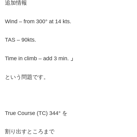
追加情報
Wind – from 300° at 14 kts.
TAS – 90kts.
Time in climb – add 3 min.
」
という問題です。
True Course (TC) 344° を
割り出すところまで