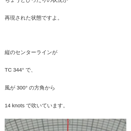
ちょうどぴったりの状況が
再現された状態ですよ。
縦のセンターラインが
TC 344° で、
風が 300° の方角から
14 knots で吹いています。