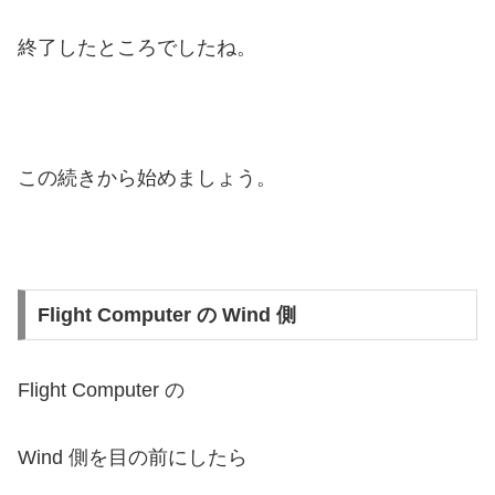
終了したところでしたね。
この続きから始めましょう。
Flight Computer の Wind 側
Flight Computer の
Wind 側を目の前にしたら