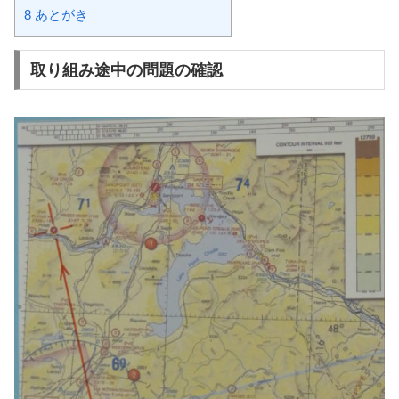
8
あとがき
取り組み途中の問題の確認