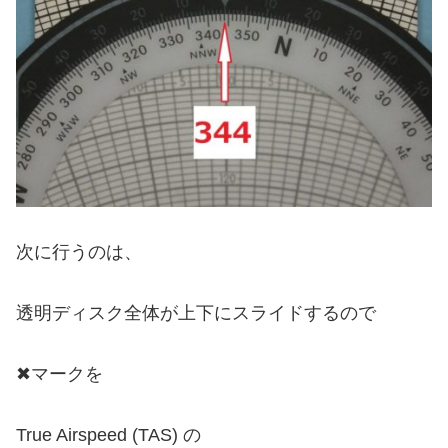
次に行うのは、
透明ディスク全体が上下にスライドするので
✖︎マークを
True Airspeed (TAS) の