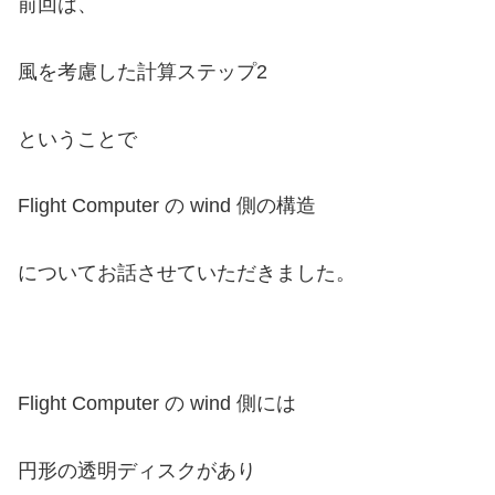
前回は、
風を考慮した計算ステップ2
ということで
Flight Computer の wind 側の構造
についてお話させていただきました。
Flight Computer の wind 側には
円形の透明ディスクがあり