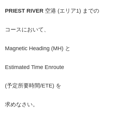
PRIEST RIVER
空港 (エリア1)
までの
コースにおいて、
Magnetic Heading (MH) と
Estimated Time Enroute
(予定所要時間/ETE) を
求めなさい。