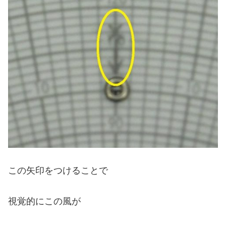
この矢印をつけることで
視覚的にこの風が