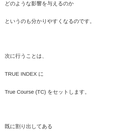
どのような影響を与えるのか
というのも分かりやすくなるのです。
次に行うことは、
TRUE INDEX に
True Course (TC) をセットします。
既に割り出してある