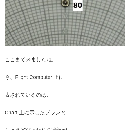
ここまで来ましたね。
今、Flight Computer 上に
表されているのは、
Chart 上に示したプランと