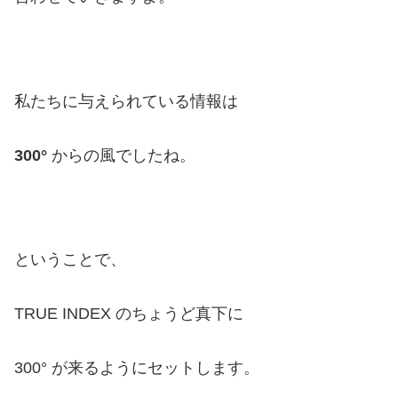
私たちに与えられている情報は
300°
からの風でしたね。
ということで、
TRUE INDEX のちょうど真下に
300° が来るようにセットします。