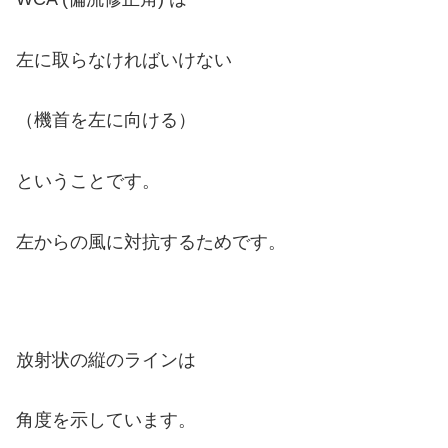
左に取らなければいけない
（機首を左に向ける）
ということです。
左からの風に対抗するためです。
放射状の縦のラインは
角度を示しています。