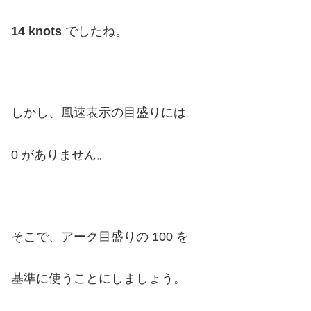
14 knots
でしたね。
しかし、風速表示の目盛りには
0 がありません。
そこで、アーク目盛りの 100 を
基準に使うことにしましょう。