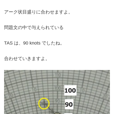
アーク状目盛りに合わせますよ。
問題文の中で与えられている
TAS は、
90 knots でしたね。
合わせていきますよ。