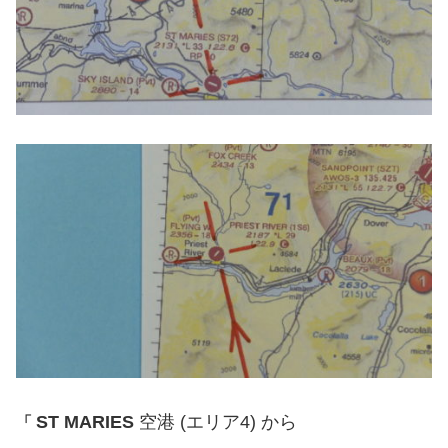
ST MARIES
空港 (エリア4) から
「