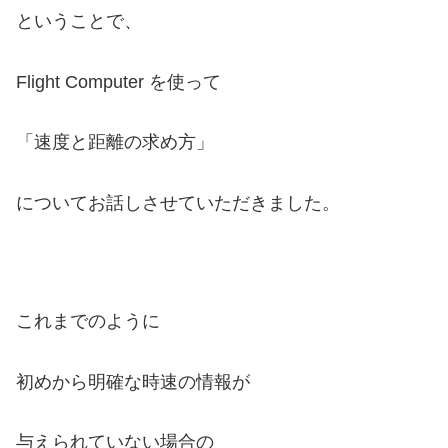
ということで、
Flight Computer を使って
「速度と距離の求め方」
について
お話しさせていただきました。
これまでのように
初めから
明確な時速の情報が
与えられていない場合の