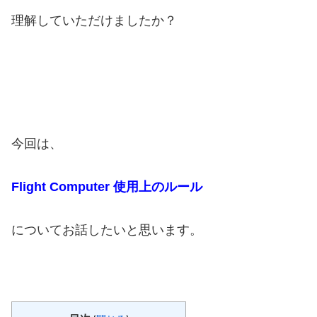
理解していただけましたか？
今
回は、
Flight Computer 使用上のルール
についてお話したいと思います。