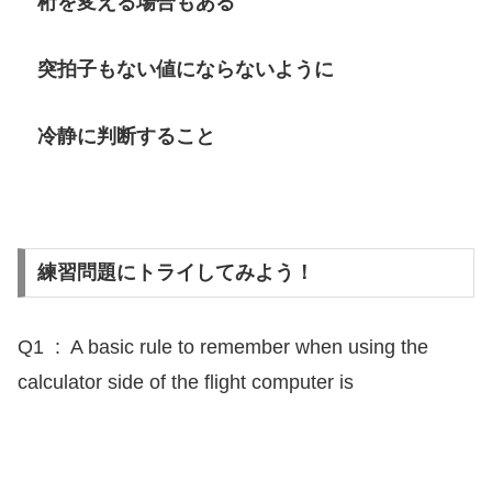
桁を変える場合もある
突拍子もない値にならないように
冷静に判断すること
練習問題にトライしてみよう！
Q1 : A basic rule to remember when using the
calculator side of the flight computer is