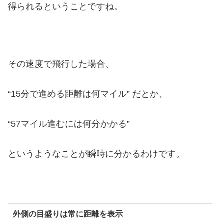
得られるということですね。
その速度で飛行した場合、
“15分で進める距離は何マイル” だとか、
“57マイル進むには何分かかる”
というようなことが瞬時に分かるわけです。
外側の目盛りは常に距離を表示