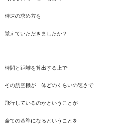
時速の求め方を
覚えていただきましたか？
時間と距離を算出する上で
その航空機が一体どのくらいの速さで
飛行しているのかということが
全ての基準になるということを