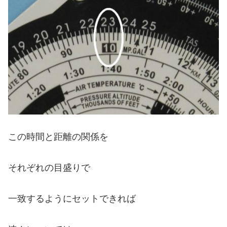
この時間と距離の関係を
それぞれの目盛りで
一致するようにセットできれば