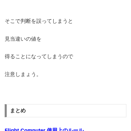
そこで判断を誤ってしまうと
見当違いの値を
得ることになってしまうので
注意しまょう。
まとめ
Flight Computer 使用上のルール