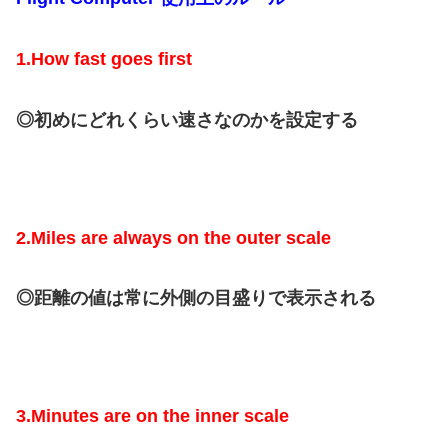
1.How fast goes first
◎初めにどれくらい速さなのかを設定する
2.Miles are always on the outer scale
◎距離の値は常に外側の目盛りで表示される
3.Minutes are on the inner scale