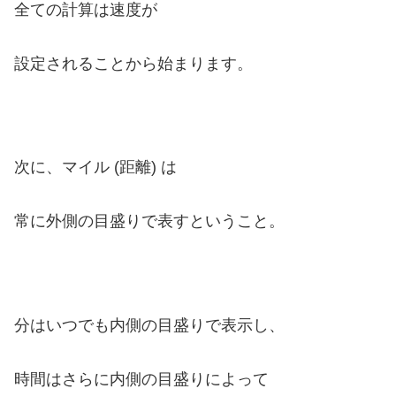
全ての計算は速度が
設定されることから始まります。
次に、マイル (距離) は
常に外側の目盛りで表すということ。
分はいつでも内側の目盛りで表示し、
時間はさらに内側の目盛りによって