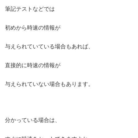
筆記テストなどでは
初めから時速の情報が
与えられていている場合もあれば、
直接的に時速の情報が
与えられていない場合もあります。
分かっている場合は、