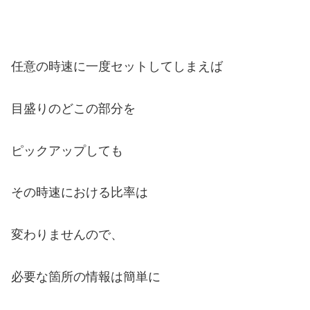
任意の時速に一度セットしてしまえば
目盛りのどこの部分を
ピックアップしても
その時速における比率は
変わりませんので、
必要な箇所の情報は簡単に