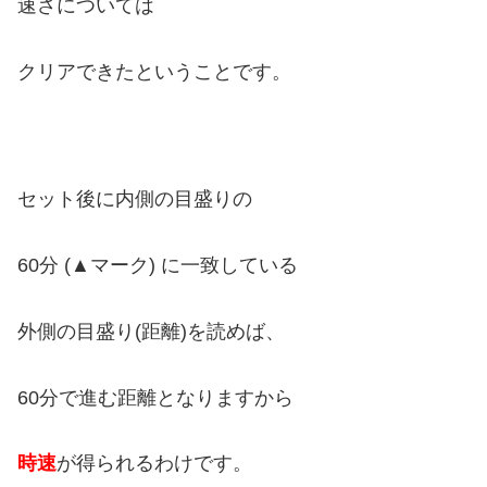
速さについては
クリアできたということです。
セット後に内側の目盛りの
60分 (▲マーク) に一致している
外側の目盛り(距離)を読めば、
60分で進む距離となりますから
時速
が得られるわけです。