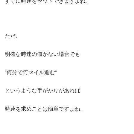
すぐに時速をセットできますよね。
ただ、
明確な時速の値がない場合でも
”何分で何マイル進む”
というような手がかりがあれば
時速を求めことは簡単ですよね。