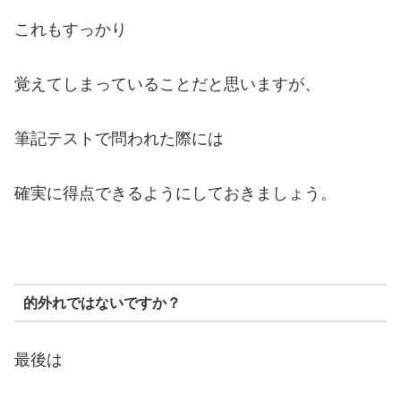
これもすっかり
覚えてしまっていることだと思いますが、
筆記テストで問われた際には
確実に得点できるようにしておきましょう。
的外れではないですか？
最後は