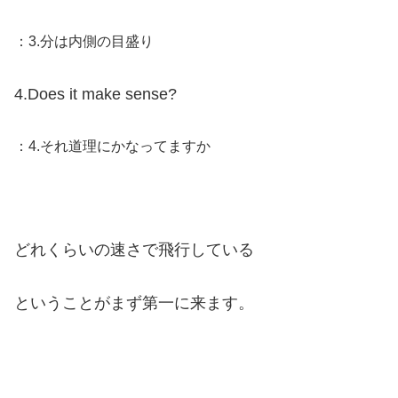
：3.分は内側の目盛り
4.Does it make sense?
：4.それ道理にかなってますか
どれくらいの速さで飛行している
ということがまず第一に来ます。