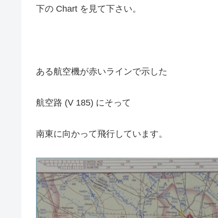
下の Chart を見て下さい。
ある航空機が赤いラインで示した
航空路 (V 185) にそって
南東に向かって飛行しています。