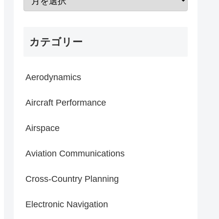
カテゴリー
Aerodynamics
Aircraft Performance
Airspace
Aviation Communications
Cross-Country Planning
Electronic Navigation