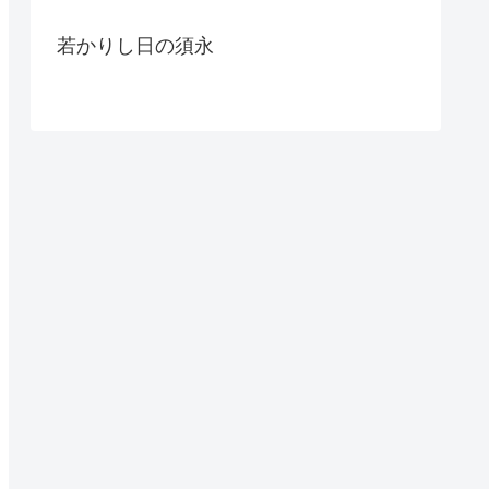
若かりし日の須永