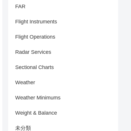
FAR
Flight Instruments
Flight Operations
Radar Services
Sectional Charts
Weather
Weather Minimums
Weight & Balance
未分類