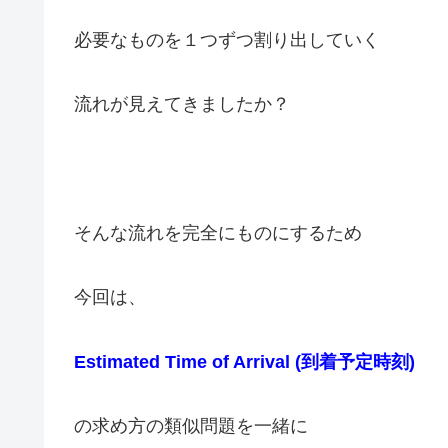
必要なものを１つずつ割り出していく
流れが見えてきましたか？
そんな流れを完全にものにするため
今回は、
Estimated Time of Arrival (到着予定時刻)
の求め方の類似問題を一緒に