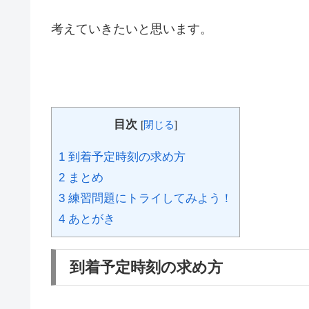
考えていきたいと思います。
目次
[
閉じる
]
1
到着予定時刻の求め方
2
まとめ
3
練習問題にトライしてみよう！
4
あとがき
到着予定時刻の求め方