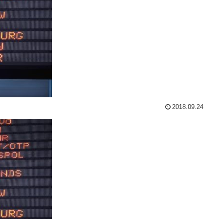
2018.09.24