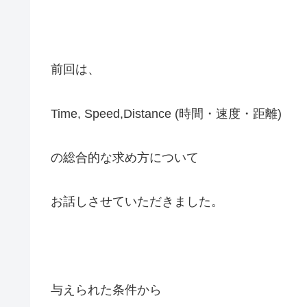
前回は、
Time, Speed,Distance (時間・速度・距離)
の総合的な求め方について
お話しさせていただきました。
与えられた条件から