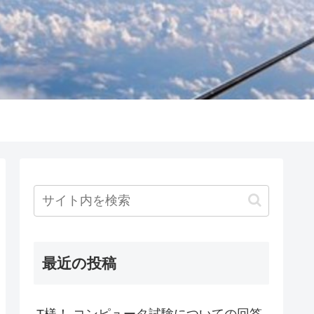
最近の投稿
T様！ コンピュータ試験についての回答