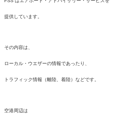
FSS はエアポート・アドバイザリー・サービスを
提供しています。
その内容は、
ローカル・ウエザーの情報であったり、
トラフィック情報（離陸、着陸）などです。
空港周辺は