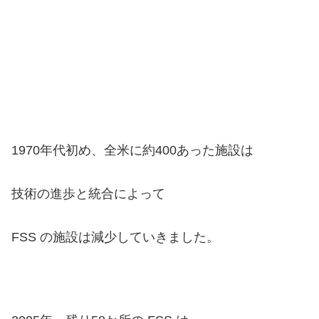
1970年代初め、全米に約400あった施設は
技術の進歩と統合によって
FSS の施設は減少していきました。