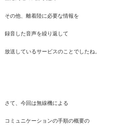
その他、離着陸に必要な情報を
録音した音声を繰り返して
放送しているサービスのことでしたね。
さて、今回は無線機による
コミュニケーションの手順の概要の