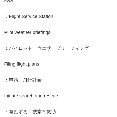
FSS
：Flight Service Station
Pilot weather briefings
：パイロット ウエザーブリーフィング
Filing flight plans
：申請 飛行計画
Initiate search and rescue
：発動する 捜索と救助