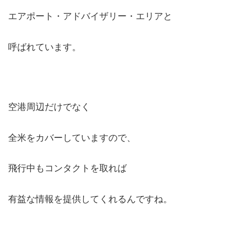
エアポート・アドバイザリー・エリアと
呼ばれています。
空港周辺だけでなく
全米をカバーしていますので、
飛行中もコンタクトを取れば
有益な情報を提供してくれるんですね。