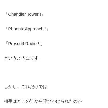
「Chandler Tower !」
「Phoenix Approach !」
「Prescott Radio ! 」
というようにです。
しかし、これだけでは
相手はどこの誰から呼びかけられたのか