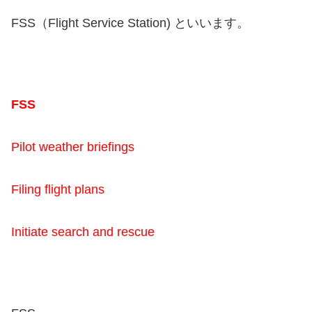
FSS（Flight Service Station) といいます。
FSS
Pilot weather briefings
Filing flight plans
Initiate search and rescue