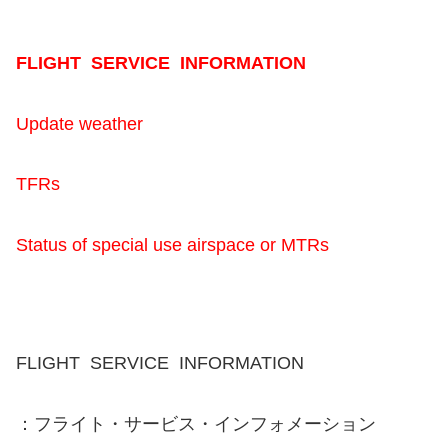
FLIGHT SERVICE INFORMATION
Update weather
TFRs
Status of special use airspace or MTRs
FLIGHT SERVICE INFORMATION
：フライト・サービス・インフォメーション