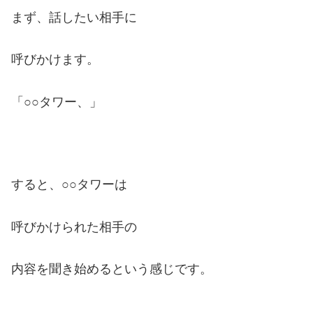
まず、話したい相手に
呼びかけます。
「○○タワー、」
すると、○○タワーは
呼びかけられた相手の
内容を聞き始めるという感じです。