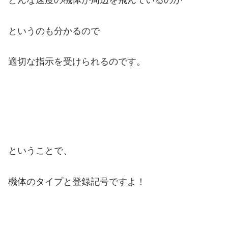
というのも分かるので
適切な指示を受けられるのです。
ということで、
機体のタイプと登録記号ですよ！