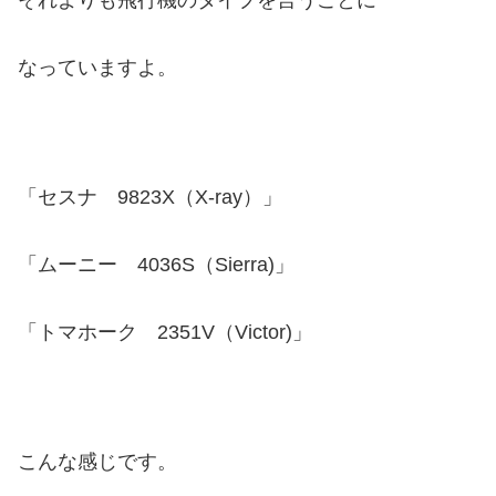
なっていますよ。
「セスナ 9823X（X-ray）」
「ムーニー 4036S（Sierra)」
「トマホーク 2351V（Victor)」
こんな感じです。