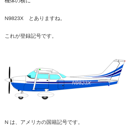
機体の横に
N9823X とありますね。
これが登録記号です。
N は、アメリカの国籍記号です。