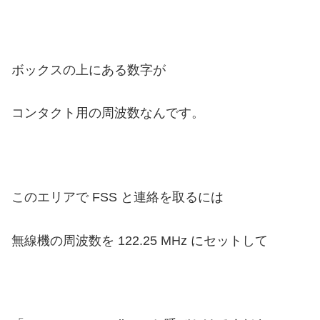
ボックスの上にある数字が
コンタクト用の周波数なんです。
このエリアで FSS と連絡を取るには
無線機の周波数を 122.25 MHz にセットして