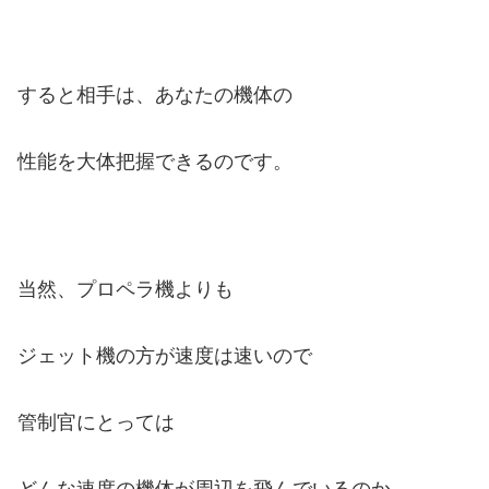
すると相手は、あなたの機体の
性能を大体把握できるのです。
当然、プロペラ機よりも
ジェット機の方が速度は速いので
管制官にとっては
どんな速度の機体が周辺を飛んでいるのか