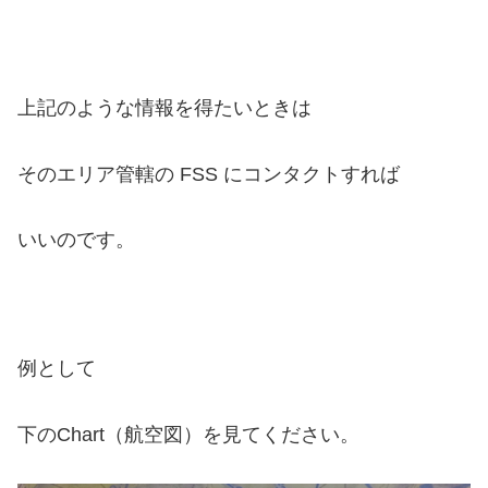
上記のような情報を得たいときは
そのエリア管轄の FSS にコンタクトすれば
いいのです。
例として
下のChart（航空図）を見てください。