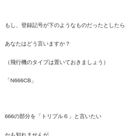
もし、登録記号が下のようなものだったとしたら
あなたはどう言いますか？
（飛行機のタイプは置いておきましょう）
「N666CB」
666の部分を「トリプル６」と言いたい
かも知れませんが、