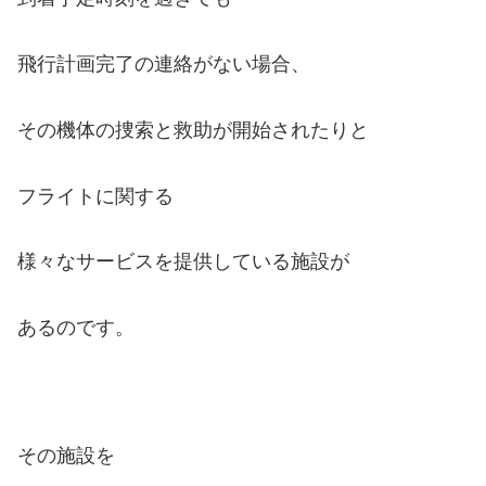
飛行計画完了の連絡がない場合、
その機体の捜索と救助が開始されたりと
フライトに関する
様々なサービスを提供している施設が
あるのです。
その施設を