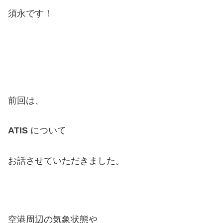
須永です！
前回は、
ATIS
について
お話させていただきました。
空港周辺の気象状態や