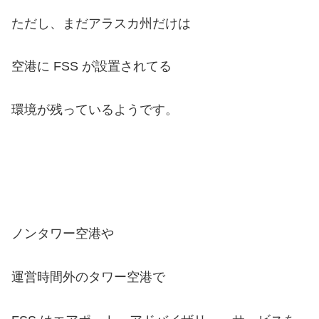
ただし、まだアラスカ州だけは
空港に FSS が設置されてる
環境が残っているようです。
ノンタワー空港や
運営時間外のタワー空港で