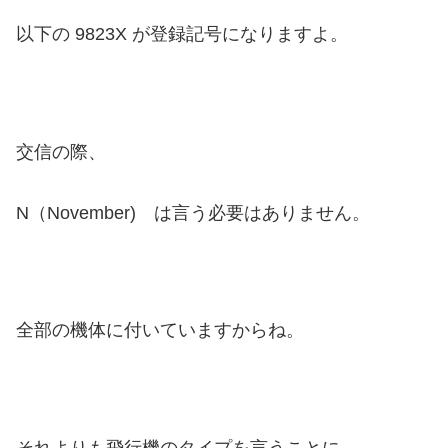
以下の 9823X が登録記号になりますよ。
交信の際、
N（November) は言う必要はありません。
全部の機体に付いていますからね。
それよりも飛行機のタイプを言うことに