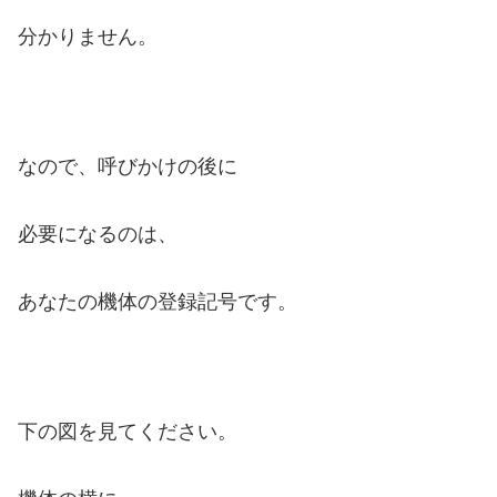
分かりません。
なので、呼びかけの後に
必要になるのは、
あなたの機体の登録記号です。
下の図を見てください。