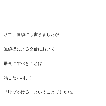
さて、冒頭にも書きましたが
無線機による交信において
最初にすべきことは
話したい相手に
「呼びかける」ということでしたね。