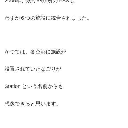
2005年、残り58か所の FSS は
わずか６つの施設に統合されました。
かつては、各空港に施設が
設置されていたなごりが
Station という名前からも
想像できると思います。