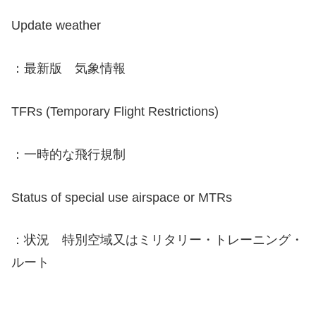
Update weather
：最新版 気象情報
TFRs (Temporary Flight Restrictions)
：一時的な飛行規制
Status of special use airspace or MTRs
：状況 特別空域又はミリタリー・トレーニング・
ルート