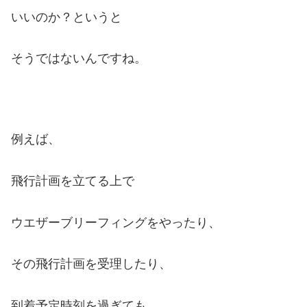
いいのか？というと
そうではないんですね。
例えば、
飛行計画を立てる上で
ウエザーブリーフィングをやったり、
その飛行計画を受理したり、
到着予定時刻を過ぎても