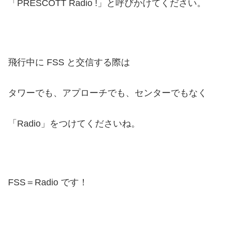
「PRESCOTT Radio !」と呼びかけてください。
飛行中に FSS と交信する際は
タワーでも、アプローチでも、センターでもなく
「Radio」をつけてくださいね。
FSS＝Radio です！