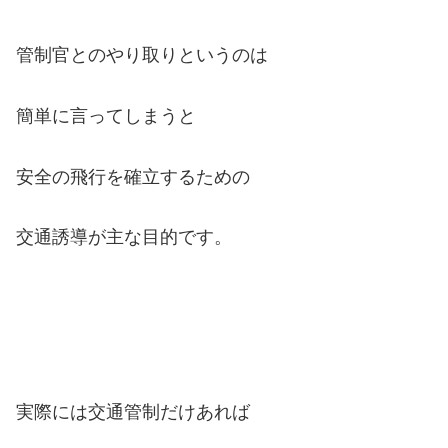
管制官とのやり取りというのは
簡単に言ってしまうと
安全の飛行を確立するための
交通誘導が主な目的です。
実際には交通管制だけあれば