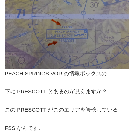
PEACH SPRINGS VOR の情報ボックスの
下に PRESCOTT とあるのが見えますか？
この PRESCOTT がこのエリアを管轄している
FSS なんです。