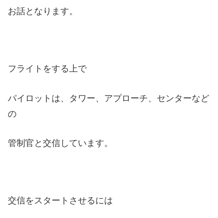
お話となります。
フライトをする上で
パイロットは、タワー、アプローチ、センターなど
の
管制官と交信しています。
交信をスタートさせるには