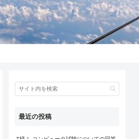
最近の投稿
T様！ コンピュータ試験についての回答