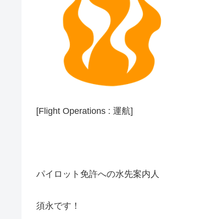
[Flight Operations : 運航]
パイロット免許への水先案内人
須永です！