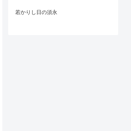
若かりし日の須永