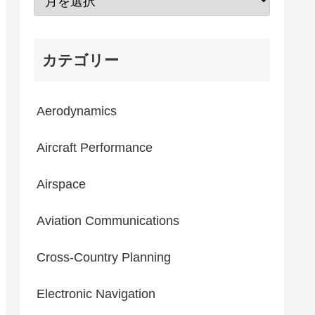
カテゴリー
Aerodynamics
Aircraft Performance
Airspace
Aviation Communications
Cross-Country Planning
Electronic Navigation