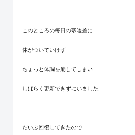
このところの毎日の寒暖差に
体がついていけず
ちょっと体調を崩してしまい
しばらく更新できずにいました。
だいぶ回復してきたので