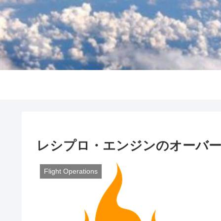
レシプロ・エンジンのオーバ
Flight Operations