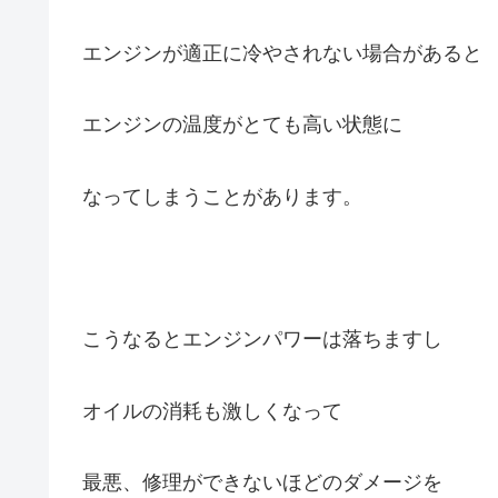
エンジンが適正に冷やされない場合があると
エンジンの温度が
とても高い状態に
なってしまうことがあります。
こうなるとエンジンパワーは落ちますし
オイルの消耗も激しくなって
最悪、修理ができないほどの
ダメージを