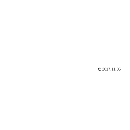
2017.11.05