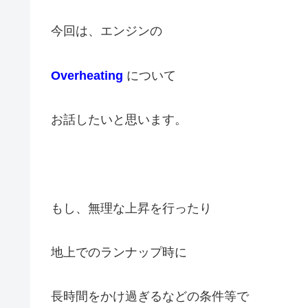
今回は、エンジンの
Overheating
について
お話したいと思います。
もし、無理な上昇を行ったり
地上でのランナップ時に
長時間をかけ過ぎるなどの条件等で