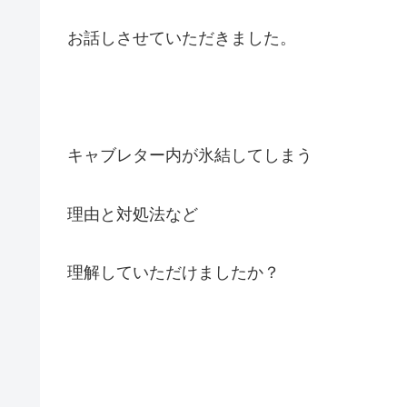
お話しさせていただきました。
キャブレター内が氷結してしまう
理由と対処法など
理解していただけましたか？