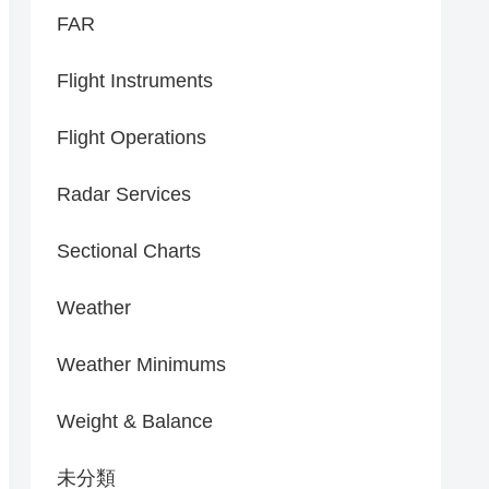
FAR
Flight Instruments
Flight Operations
Radar Services
Sectional Charts
Weather
Weather Minimums
Weight & Balance
未分類