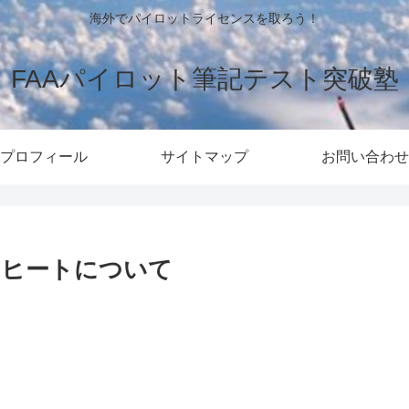
海外でパイロットライセンスを取ろう！
FAAパイロット筆記テスト突破塾
プロフィール
サイトマップ
お問い合わせ
ーヒートについて