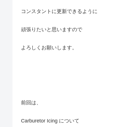
コンスタントに更新できるように
頑張りたいと思いますので
よろしくお願いします。
前回は、
Carburetor Icing について