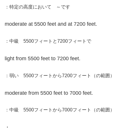
：特定の高度において ～です
moderate at 5500 feet and at 7200 feet.
：中級 5500フィートと7200フィートで
light from 5500 feet to 7200 feet.
：弱い 5500フィートから7200フィート（の範囲）
moderate from 5500 feet to 7000 feet.
：中級 5500フィートから7000フィート（の範囲）
・