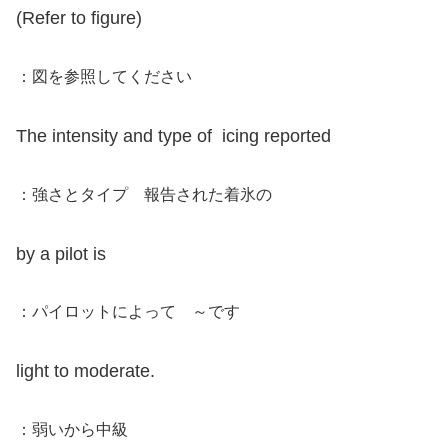
(Refer to figure)
：図を参照してください
The intensity and type of icing reported
：強さとタイプ 報告された着氷の
by a pilot is
：パイロットによって ～です
light to moderate.
：弱いから中級