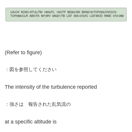
(Refer to figure)
：図を参照してください
The intensity of the turbulence reported
：強さは 報告された乱気流の
at a specific altitude is