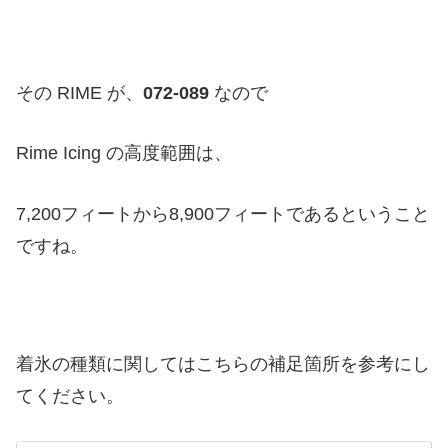
その RIME が、
072-089
なので
Rime Icing の高度範囲は、
7,200フィートから8,900フィートであるということ
ですね。
着氷の種類に関してはこちらの
補足箇所を参考にし
てください。