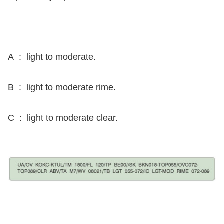
A : light to moderate.
B : light to moderate rime.
C : light to moderate clear.