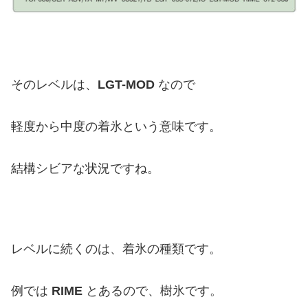
そのレベルは、
LGT-MOD
なので
軽度から中度の着氷という意味です。
結構シビアな状況ですね。
レベルに続くのは、着氷の種類です。
例では
RIME
とあるので、樹氷です。