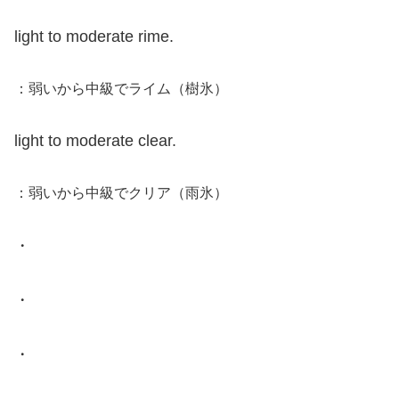
light to moderate rime.
：弱いから中級でライム（樹氷）
light to moderate clear.
：弱いから中級でクリア（雨氷）
・
・
・