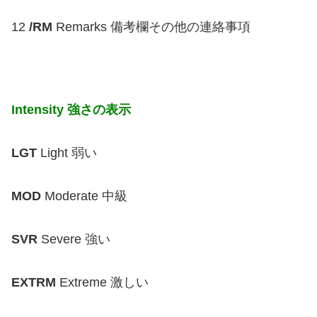
12
/RM
Remarks 備考欄その他の連絡事項
Intensity 強さの表示
LGT
Light 弱い
MOD
Moderate 中級
SVR
Severe 強い
EXTRM
Extreme 激しい