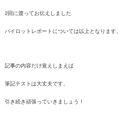
2回に渡ってお伝えしました
パイロットレポートについては以上となります。
記事の内容だけ覚えしまえば
筆記テストは大丈夫です。
引き続き頑張っていきましょう！