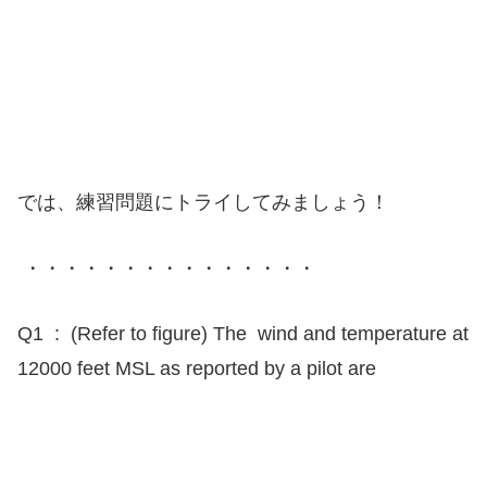
では、練習問題にトライしてみましょう！
・・・・・・・・・・・・・・・
Q1 : (Refer to figure) The wind and temperature at
12000 feet MSL as reported by a pilot are