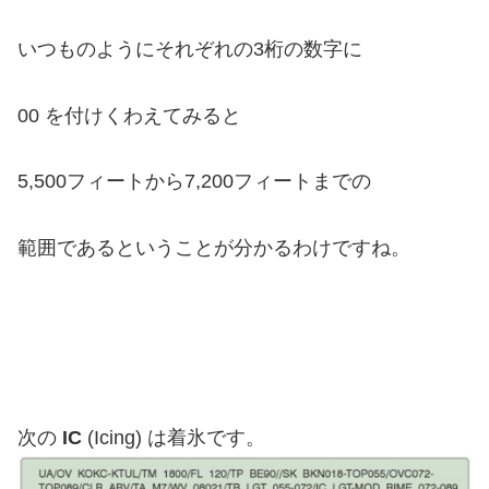
いつものようにそれぞれの3桁の数字に
00 を付けくわえてみると
5,500フィートから7,200フィートまでの
範囲であるということが分かるわけですね。
次の
IC
(Icing) は着氷です。