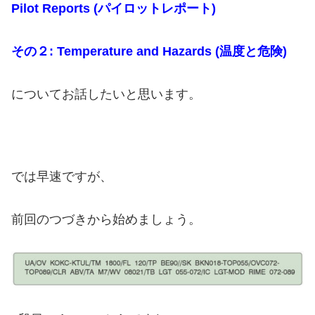
Pilot Reports (パイロットレポート)
その２: Temperature and Hazards (温度と危険)
について
お話したいと思います。
では早速ですが、
前回のつづきから始めましょう。