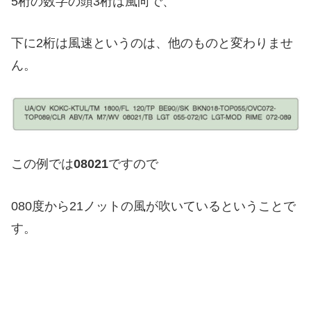
5桁の数字の頭3桁は風向で、
下に2桁は風速というのは、他のものと変わりませ
ん。
この例では
08021
ですので
080度から21ノットの風が吹いているということで
す。