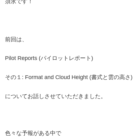
須永です！
前回は、
Pilot Reports (パイロットレポート)
その１: Format and Cloud Height (書式と雲の高さ)
について
お話しさせていただきました。
色々な予報がある中で