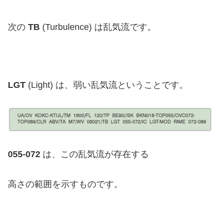
次の
TB
(Turbulence) は乱気流です。
LGT
(Light) は、弱い乱気流ということです。
055-072
は、この乱気流が存在する
高さの範囲を示すものです。