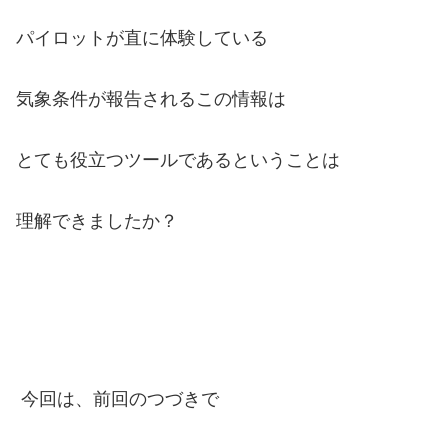
パイロットが直に体験している
気象条件が報告されるこの情報は
とても役立つツールであるということは
理解できましたか？
今回は、前回のつづきで