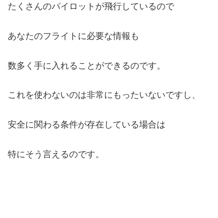
たくさんのパイロットが飛行しているので
あなたのフライトに必要な情報も
数多く手に入れることができるのです。
これを使わないのは非常にもったいないですし、
安全に関わる条件が存在している場合は
特にそう言えるのです。