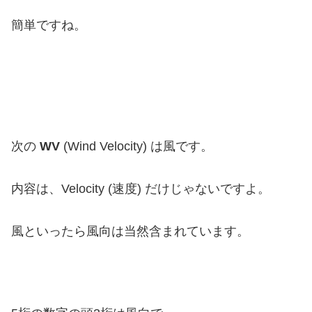
簡単ですね。
次の
WV
(Wind Velocity) は風です。
内容は、Velocity (速度) だけじゃないですよ。
風といったら風向は当然含まれています。