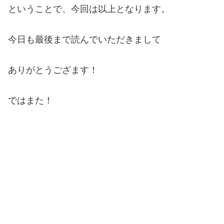
ということで、今回は以上となります。
今日も最後まで読んでいただきまして
ありがとうござます！
ではまた！