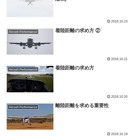
2018.10.23
着陸距離の求め方 ②
Aircraft Performance
2018.10.21
着陸距離の求め方
Aircraft Performance
2018.10.20
離陸距離を求める重要性
Aircraft Performance
2018.10.19