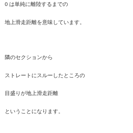
0 は単純に離陸するまでの
地上滑走距離を意味しています。
隣のセクションから
ストレートにスルーしたところの
目盛りが地上滑走距離
ということになります。