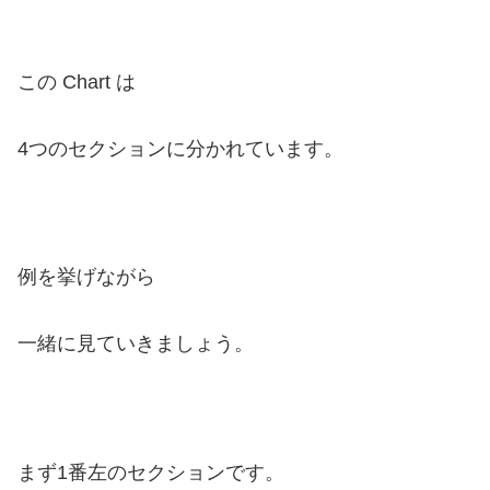
この Chart は
4つのセクションに分かれています。
例を挙げながら
一緒に見ていきましょう。
まず1番左のセクションです。