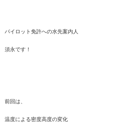
パイロット免許への水先案内人
須永です！
前回は、
温度による密度高度の変化