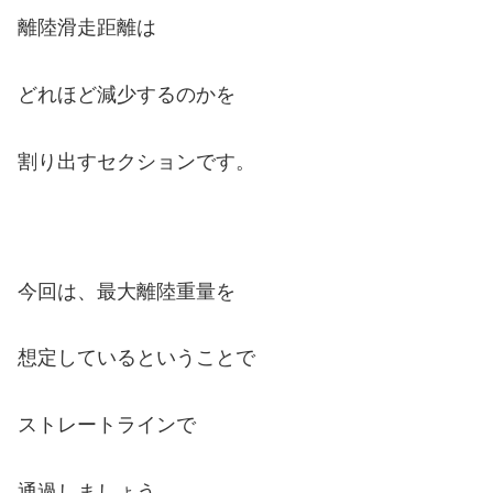
離陸滑走距離は
どれほど減少するのかを
割り出すセクションです。
今回は、最大離陸重量を
想定しているということで
ストレートラインで
通過しましょう。