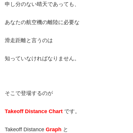
申し分のない晴天であっても、
あなたの航空機の離陸に必要な
滑走距離と言うのは
知っていなければなりません。
そこで登場するのが
Takeoff Distance Chart
です。
Takeoff Distance
Graph
と