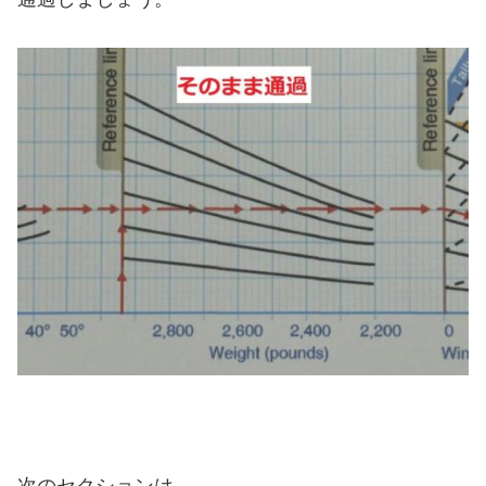
次のセクションは、