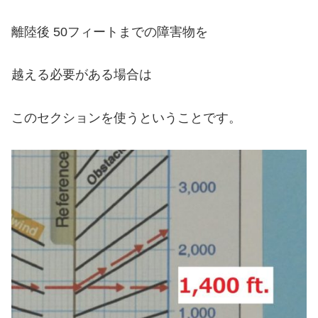
離陸後 50フィートまでの障害物を
越える必要がある場合は
このセクションを使うということです。