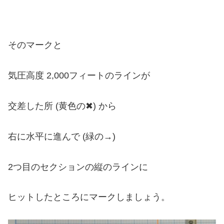
そのマークと
気圧高度 2,000フィートのラインが
交差した所 (黄色の✖) から
右に水平に進んで (緑の→)
2つ目のセクションの縦のラインに
ヒットしたところにマークしましょう。