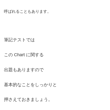
呼ばれることもあります。
筆記テストでは
この Chart に関する
出題もありますので
基本的なことをしっかりと
押さえておきましょう。