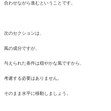
合わせながら進むということです。
次のセクションは、
風の成分ですが、
与えられた条件は穏やかな風ですから、
考慮する必要はありません。
そのまま水平に移動しましょう。