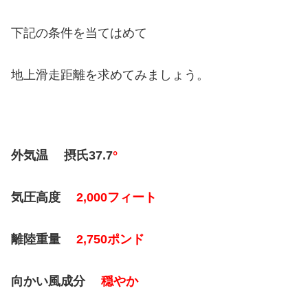
下記の条件を当てはめて
地上滑走距離を求めてみましょう。
外気温 摂氏37.7
°
気圧高度
2,000フィート
離陸重量
2,750ポンド
向かい風成分
穏やか