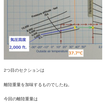
2つ目のセクションは
離陸重量を加味するものでしたね。
今回の離陸重量は