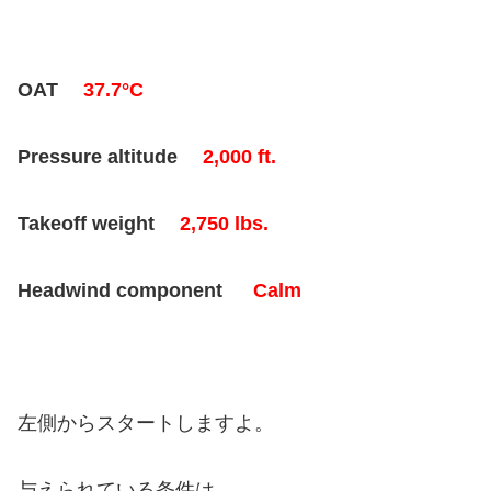
OAT
37.7°C
Pressure altitude
2,000 ft.
Takeoff weight
2,750 lbs.
Headwind component
Calm
左側からスタートしますよ。
与えられている条件は、