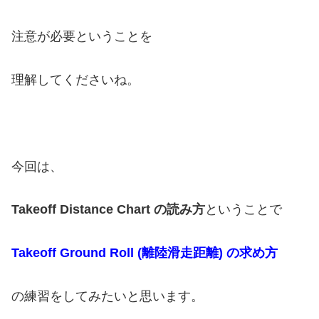
注意が必要ということを
理解してくださいね。
今回は、
Takeoff Distance Chart の読み方
ということで
Takeoff Ground Roll (離陸滑走距離) の求め方
の練習をしてみたいと思います。