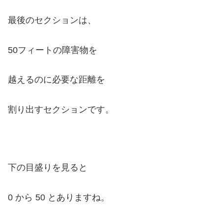
最後のセクションは、
50フィートの障害物を
越えるのに必要な距離を
割り出すセクションです。
下の目盛りを見ると
0 から 50 とありますね。