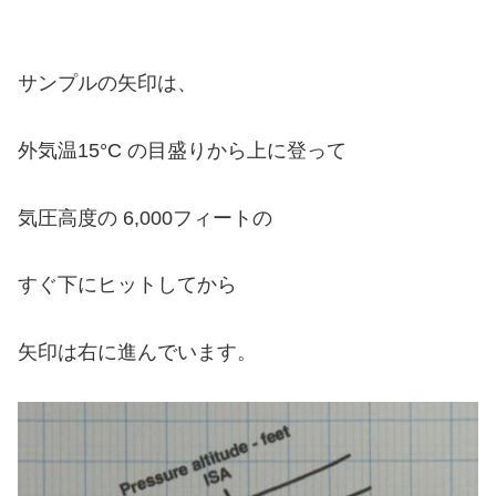
サンプルの矢印は、
外気温15°C の目盛りから上に登って
気圧高度の 6,000フィートの
すぐ下にヒットしてから
矢印は右に進んでいます。