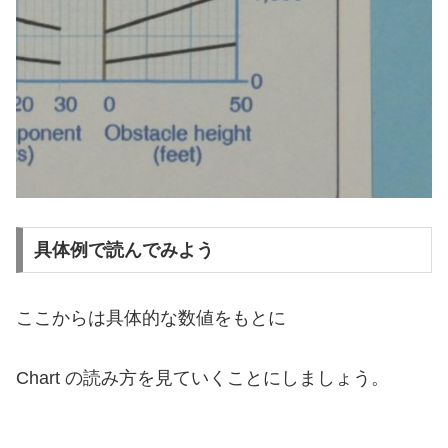
具体例で読んでみよう
ここからは具体的な数値をもとに
Chart の読み方を見ていくことにしましょう。