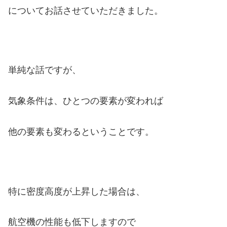
についてお話させていただきました。
単純な話ですが、
気象条件は、ひとつの要素が変われば
他の要素も変わるということです。
特に密度高度が上昇した場合は、
航空機の性能も低下しますので