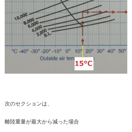
次のセクションは、
離陸重量が最大から減った場合