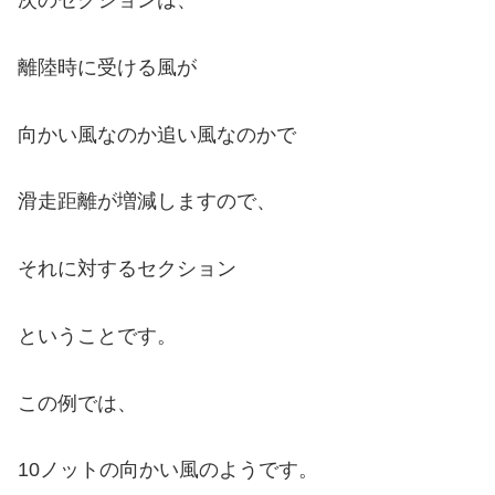
離陸時に受ける風が
向かい風なのか追い風なのかで
滑走距離が増減しますので、
それに対するセクション
ということです。
この例では、
10ノットの向かい風のようです。