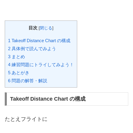
目次
[
閉じる
]
1
Takeoff Distance Chart の構成
2
具体例で読んでみよう
3
まとめ
4
練習問題にトライしてみよう！
5
あとがき
6
問題の解答・解説
Takeoff Distance Chart の構成
たとえフライトに