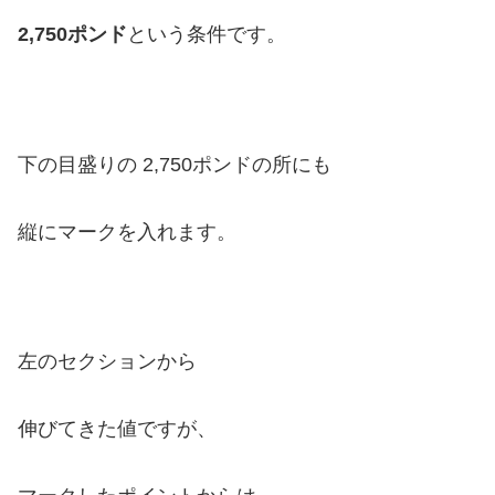
2,750ポンド
という条件です。
下の目盛りの 2,750ポンドの所にも
縦にマークを入れます。
左のセクションから
伸びてきた値ですが、