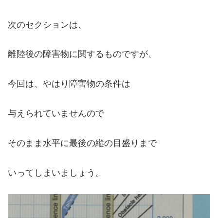
次のセクションは、
離陸後の障害物に関するものですが、
今回は、やはり障害物の条件は
与えられていませんので
そのまま水平に最後の縦の目盛りまで
いってしまいましょう。