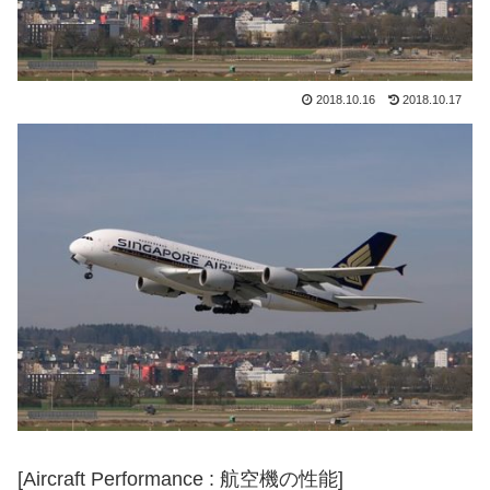
2018.10.16
2018.10.17
[
Aircraft Performance
: 航空機の性能]