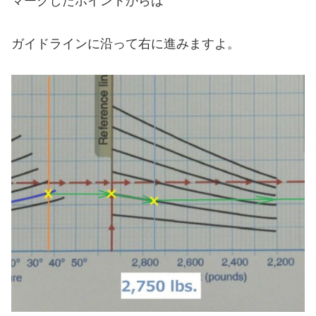
マークしたポイントからは
ガイドラインに沿って右に進みますよ。