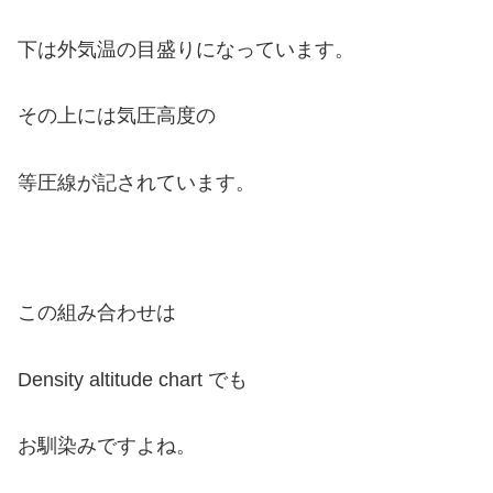
下は外気温の目盛りになっています。
その上には気圧高度の
等圧線が記されています。
この組み合わせは
Density altitude chart でも
お馴染みですよね。