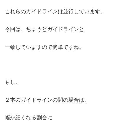
これらのガイドラインは並行しています。
今回は、ちょうどガイドラインと
一致していますので簡単ですね。
もし、
２本のガイドラインの間の場合は、
幅が細くなる割合に