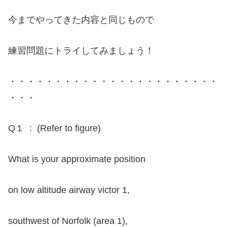
今までやってきた内容と同じもので
練習問題にトライしてみましょう！
・・・・・・・・・・・・・・・・・・・・・・・
・・・
Q１ : (Refer to figure)
What is your approximate position
on low altitude airway victor 1,
southwest of Norfolk (area 1),