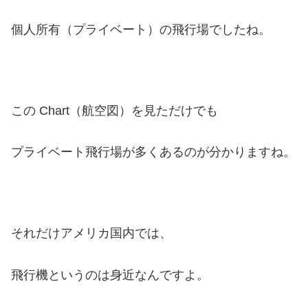
個人所有（プライベート）の飛行場でしたね。
この Chart（航空図）を見ただけでも
プライベート飛行場が多くあるのが分かりますね。
それだけアメリカ国内では、
飛行機というのは身近なんですよ。