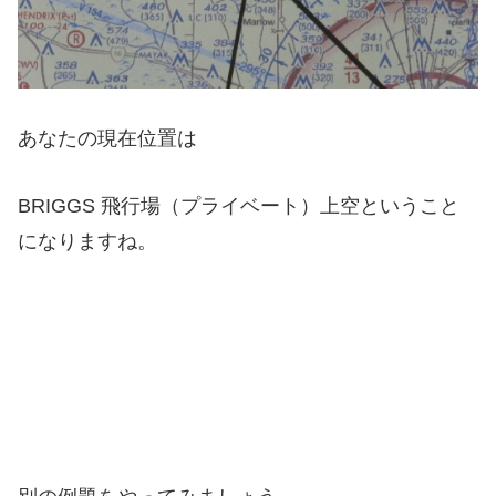
あなたの現在位置は
BRIGGS 飛行場（プライベート）上空ということ
になりますね。