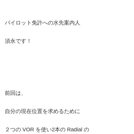
パイロット免許への水先案内人
須永です！
前回は、
自分の現在位置を求めるために
２つの VOR を使い2本の Radial の