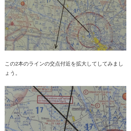
この2本のラインの交点付近を拡大してしてみまし
ょう。