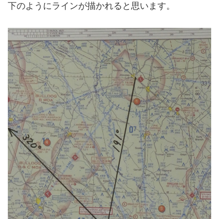
下のようにラインが描かれると思います。