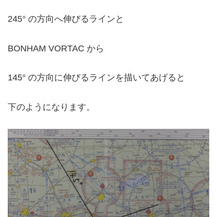
245° の方向へ伸びるライン
と
BONHAM VORTAC から
145° の方向に伸びるラインを描いてあげると
下のようになります。