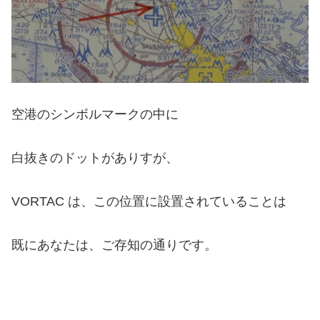
空港のシンボルマークの中に
白抜きのドットがありすが、
VORTAC は、この位置に設置されていることは
既にあなたは、ご存知の通りです。