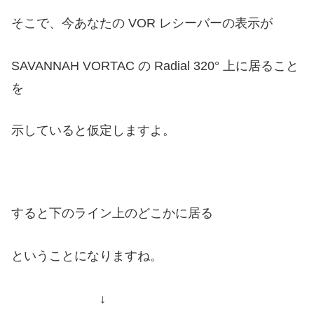
そこで、今あなたの VOR レシーバーの表示が
SAVANNAH VORTAC の Radial 320° 上に
居ること
を
示していると仮定しますよ。
すると下のライン上のどこかに居る
ということになりますね。
↓