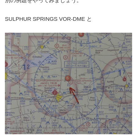
別の例題をやってみましょう。
SULPHUR SPRINGS VOR-DME と