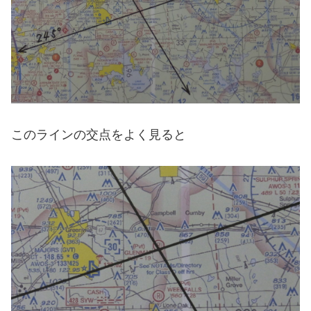
このラインの交点をよく見ると