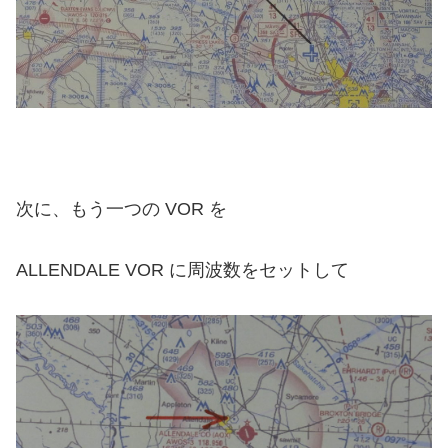
次に、もう一つの VOR を
ALLENDALE VOR に周波数をセットして