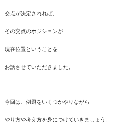
交点が決定されれば、
その交点のポジションが
現在位置ということを
お話させていただきました。
今回は、例題をいくつかやりながら
やり方や考え方を身につけていきましょう。