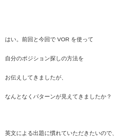
はい。前回と今回で VOR を使って
自分のポジション探しの方法を
お伝えしてきましたが、
なんとなくパターンが見えてきましたか？
英文による出題に慣れていただきたいので、