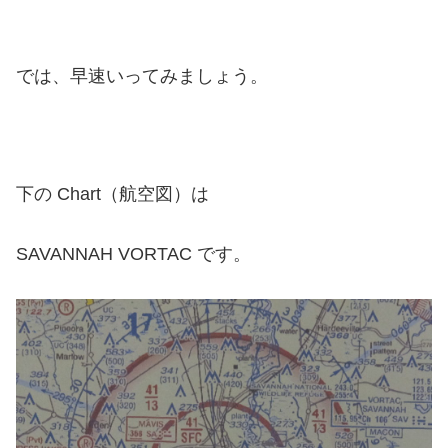
では、早速いってみましょう。
下の Chart（航空図）は
SAVANNAH VORTAC です。