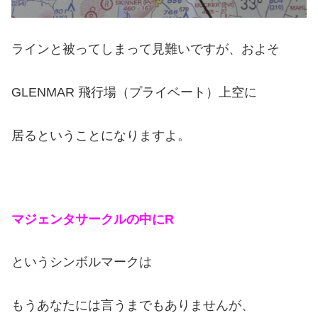
ラインと被ってしまって見難いですが、およそ
GLENMAR 飛行場（プライベート）上空に
居るということになりますよ。
マジェンタサークルの中にR
というシンボルマークは
もうあなたには言うまでもありませんが、