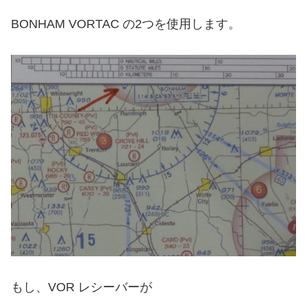
BONHAM VORTAC の2つを使用します。
もし、VOR レシーバーが