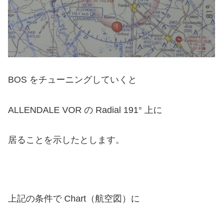
BOS をチューニングしていくと
ALLENDALE VOR の Radial 191° 上に
居ることを示したとします。
上記の条件で Chart（航空図）に