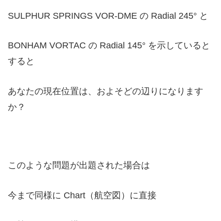
SULPHUR SPRINGS VOR-DME の Radial 245° と
BONHAM VORTAC の Radial 145° を示していると
すると
あなたの現在位置は、およそどの辺りになります
か？
このような問題が出題された場合は
今まで同様に Chart（航空図）に直接