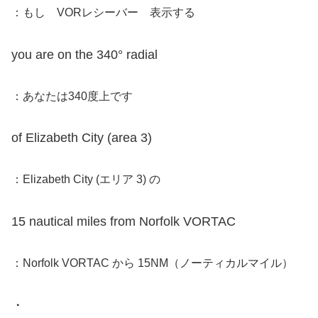
：もし VORレシーバー 表示する
you are on the 340° radial
：あなたは340度上です
of Elizabeth City (area 3)
：Elizabeth City (エリア 3) の
15 nautical miles from Norfolk VORTAC
：Norfolk VORTAC から 15NM（ノーティカルマイル）
・