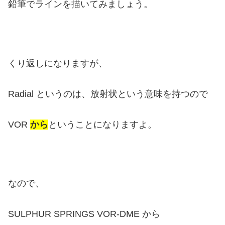
鉛筆でラインを描いてみましょう。
くり返しになりますが、
Radial というのは、放射状という意味を持つので
VOR
から
ということになりますよ。
なので、
SULPHUR SPRINGS VOR-DME から