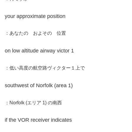
your approximate position
：あなたの およその 位置
on low altitude airway victor 1
：低い高度の航空路ヴィクター１上で
southwest of Norfolk (area 1)
：Norfolk (エリア 1) の南西
if the VOR receiver indicates