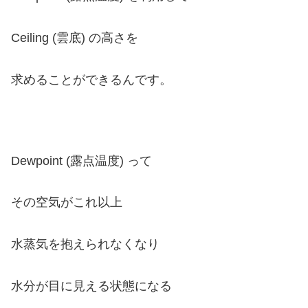
Ceiling (雲底) の高さを
求めることができるんです。
Dewpoint (露点温度) って
その空気がこれ以上
水蒸気を抱えられなくなり
水分が目に見える状態になる