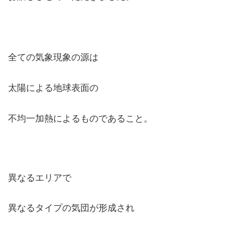
全ての気象現象の源は
太陽による地球表面の
不均一加熱によるものであること。
異なるエリアで
異なるタイプの気団が形成され