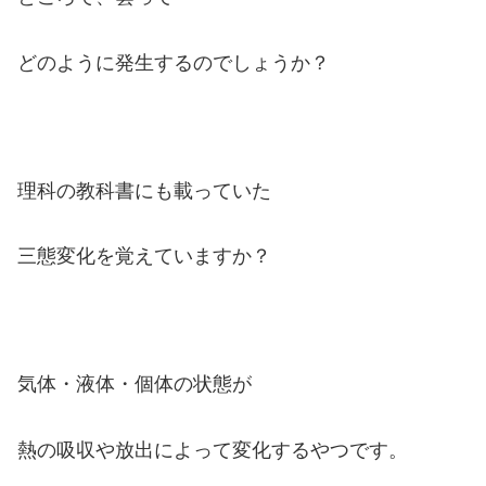
どのように発生するのでしょうか？
理科の教科書にも載っていた
三態変化を覚えていますか？
気体・液体・個体の状態が
熱の吸収や放出によって変化するやつです。