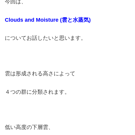
今回は、
Clouds and Moisture (雲と水蒸気)
について
お話したいと思います。
雲は形成される高さによって
４つの群に分類されます。
低い高度の下層雲、