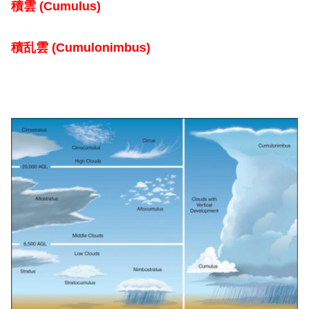
積雲 (Cumulus)
積乱雲 (Cumulonimbus)