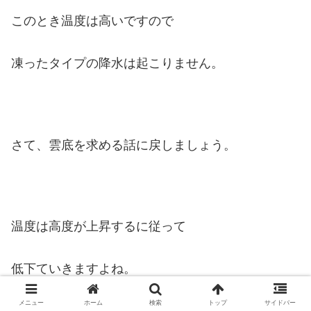
このとき温度は高いですので
凍ったタイプの降水は起こりません。
さて、雲底を求める話に戻しましょう。
温度は高度が上昇するに従って
低下ていきますよね。
メニュー
ホーム
検索
トップ
サイドバー