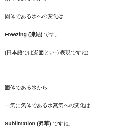
固体である氷への変化は
Freezing (凍結)
です。
(日本語では凝固という表現ですね)
固体である氷から
一気に気体である水蒸気への変化は
Sublimation (昇華)
ですね。