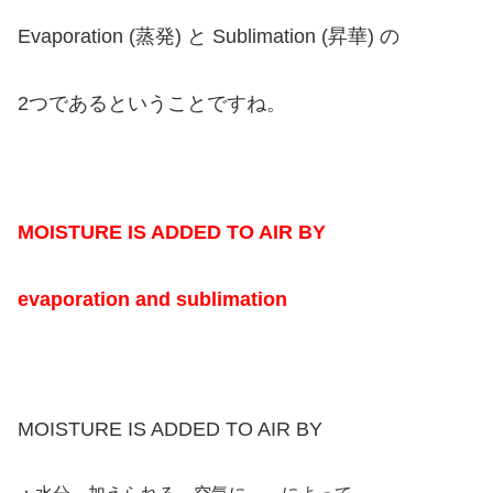
Evaporation (蒸発) と Sublimation (昇華) の
2つであるということですね。
MOISTURE IS ADDED TO AIR BY
evaporation and sublimation
MOISTURE IS ADDED TO AIR BY