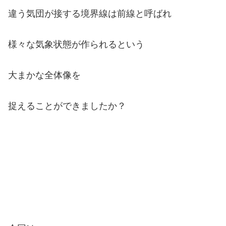
違う気団が接する境界線は
前線と呼ばれ
様々な気象状態が作られるという
大まかな全体像を
捉えることができましたか？