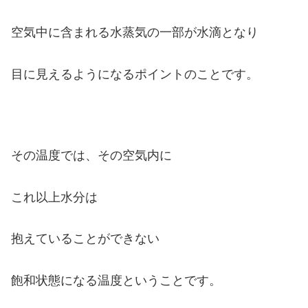
空気中に含まれる水蒸気の一部が
水滴となり
目に見えるようになるポイント
のことです。
その温度では、その空気内に
これ以上水分は
抱えていることができない
飽和状態になる温度ということです。