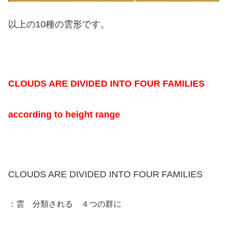
以上の10種の雲形です。
CLOUDS ARE DIVIDED INTO FOUR FAMILIES
according to height range
CLOUDS ARE DIVIDED INTO FOUR FAMILIES
：雲 分類される ４つの群に