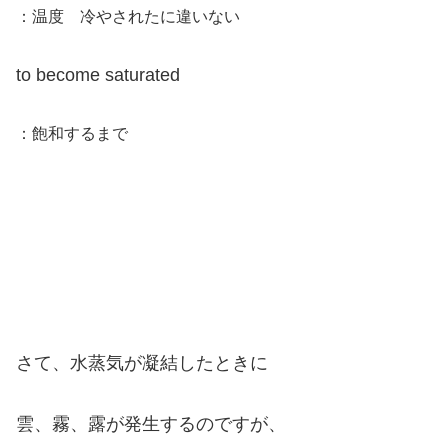
：温度 冷やされたに違いない
to become saturated
：飽和するまで
さて、水蒸気が凝結したときに
雲、霧、露が発生するのですが、