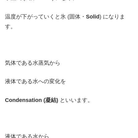
温度が下がっていくと氷 (固体・
Solid
) になりま
す。
気体である水蒸気から
液体である水への変化を
Condensation (凝結)
といいます。
液体である水から