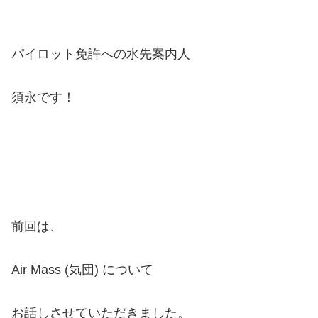
パイロット免許への水先案内人
須永です！
前回は、
Air Mass (気団)
について
お話しさせていただきました。