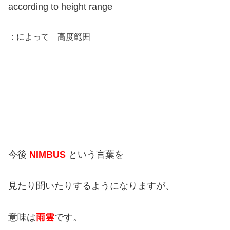
according to height range
：によって 高度範囲
今後
NIMBUS
という言葉を
見たり聞いたりするようになりますが、
意味は
雨雲
です。