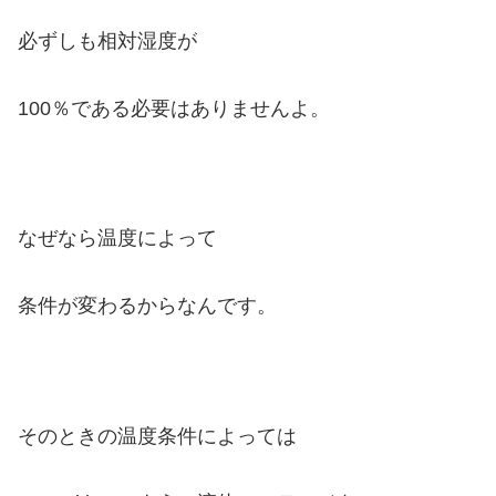
必ずしも相対湿度が
100％である必要はありませんよ。
なぜなら温度によって
条件が変わるからなんです。
そのときの温度条件によっては