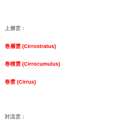
上層雲：
巻層雲 (Cirrostratus)
巻積雲 (Cirrocumulus)
巻雲 (Cirrus)
対流雲：