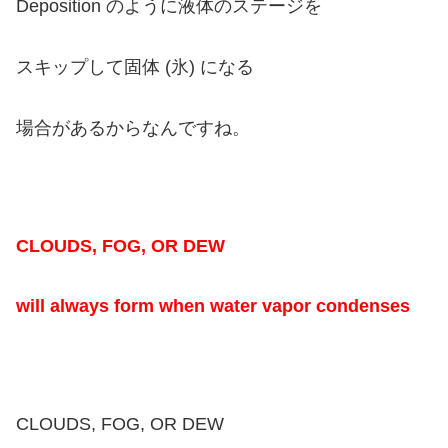
Deposition のように
液体のステージを
スキップして固体 (氷) になる
場合があるからなんですね。
CLOUDS, FOG, OR DEW
will always form when water vapor condenses
CLOUDS, FOG, OR DEW