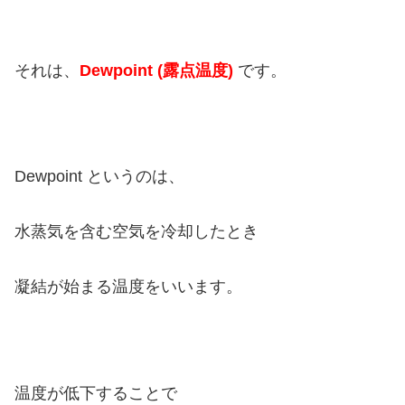
それは、
Dewpoint (露点温度)
です。
Dewpoint というのは、
水蒸気を含む空気を冷却したとき
凝結が始まる温度をいいます。
温度が低下することで