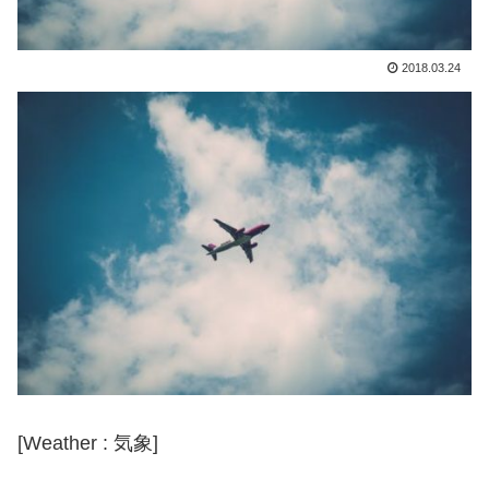
2018.03.24
[Weather : 気象]