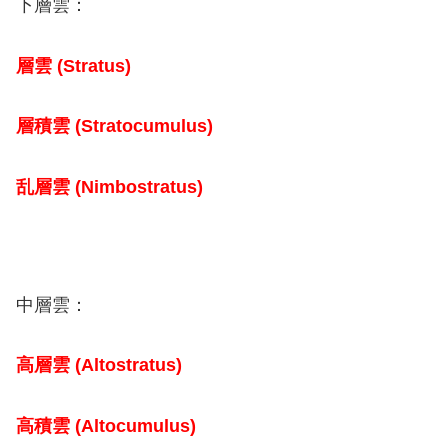
下層雲：
層雲 (Stratus)
層積雲 (Stratocumulus)
乱層雲 (Nimbostratus)
中層雲：
高層雲 (Altostratus)
高積雲 (Altocumulus)