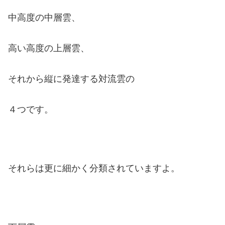
中高度の中層雲、
高い高度の上層雲、
それから縦に発達する対流雲の
４つです。
それらは更に細かく分類されていますよ。