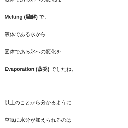
Melting (融解)
で、
液体である水から
固体である氷への変化を
Evaporation (蒸発)
でしたね。
以上のことから分かるように
空気に水分が加えられるのは