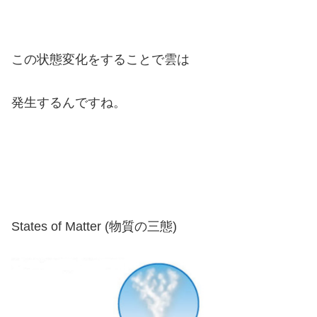
この状態変化をすることで雲は
発生するんですね。
States of Matter (物質の三態)