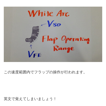
この速度範囲内でフラップの操作が行われます。
英文で覚えてしまいましょう！