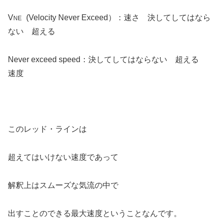
V
(Velocity Never Exceed）：速さ 決してしてはなら
NE
ない 超える
Never exceed speed：決してしてはならない 超える
速度
このレッド・ラインは
超えてはいけない速度であって
解釈上はスムーズな気流の中で
出すことのできる最大速度ということなんです。