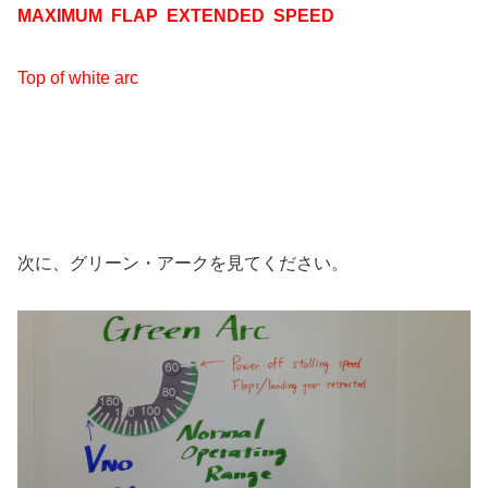
MAXIMUM FLAP EXTENDED SPEED
Top of white arc
次に、グリーン・アークを見てください。