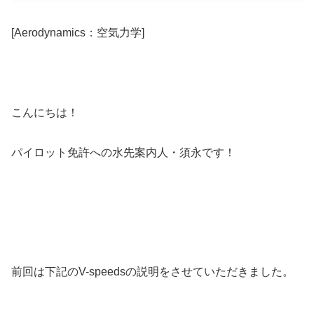
[Aerodynamics：空気力学]
こんにちは！
パイロット免許への水先案内人・須永です！
前回は下記のV-speedsの説明をさせていただきました。