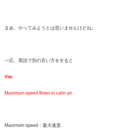
まあ、やってみようとは思いませんけどね。
一応、英語で別の言い方をすると
V
NE
Maximum speed flown in calm air
Maximum speed：最大速度