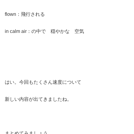
flown：飛行される
in calm air：の中で 穏やかな 空気
はい。今回もたくさん速度について
新しい内容が出てきましたね。
まとめてみましょう。