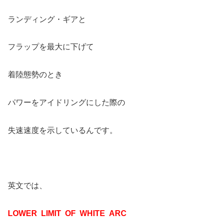
ランディング・ギアと
フラップを最大に下げて
着陸態勢のとき
パワーをアイドリングにした際の
失速速度を示しているんです。
英文では、
LOWER LIMIT OF WHITE ARC