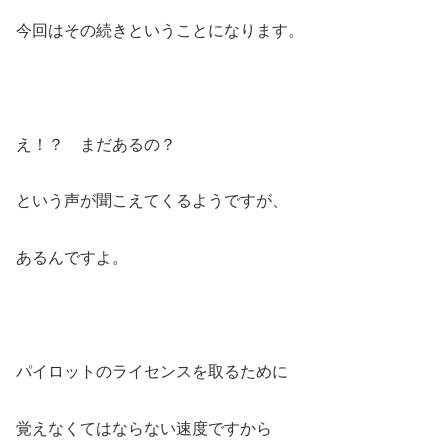
今回はその続きということになります。
え！？ まだあるの？
という声が聞こえてくるようですが、
あるんですよ。
パイロットのライセンスを取るために
覚えなくてはならない速度ですから