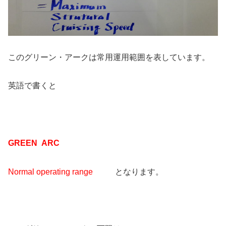
このグリーン・アークは常用運用範囲を表しています。
英語で書くと
GREEN ARC
Normal operating range
となります。