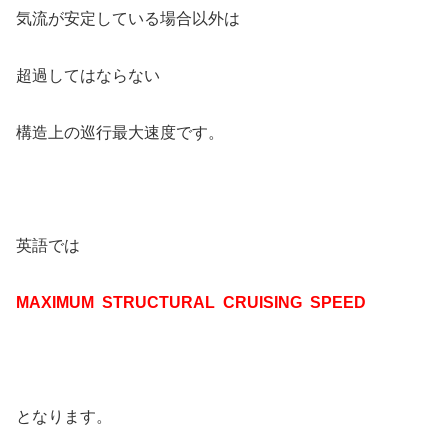
気流が安定している場合以外は
超過してはならない
構造上の巡行最大速度です。
英語では
MAXIMUM STRUCTURAL CRUISING SPEED
となります。