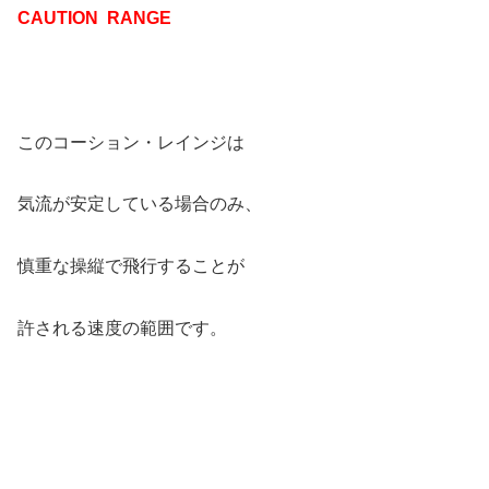
CAUTION RANGE
このコーション・レインジは
気流が安定している場合のみ、
慎重な操縦で飛行することが
許される速度の範囲です。