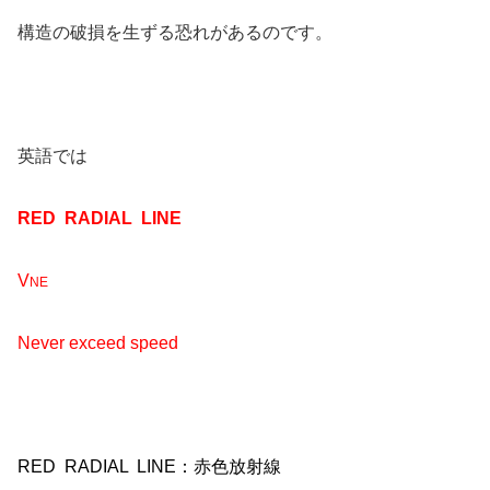
構造の破損を生ずる恐れがあるのです。
英語では
RED RADIAL LINE
V
NE
Never exceed speed
RED RADIAL LINE：赤色放射線