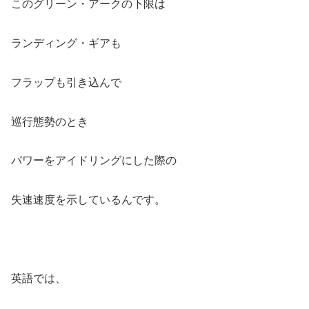
このグリーン・アークの下限は
ランディング・ギアも
フラップも引き込んで
巡行態勢のとき
パワーをアイドリングにした際の
失速速度を示しているんです。
英語では、