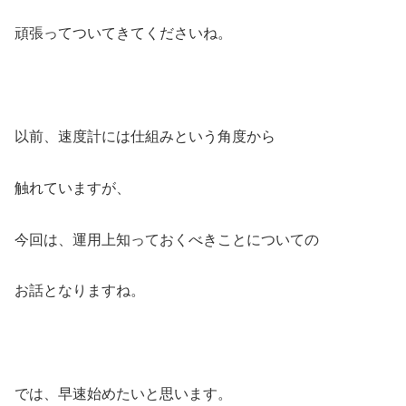
頑張ってついてきてくださいね。
以前、速度計には仕組みという角度から
触れていますが、
今回は、運用上知っておくべきことについての
お話となりますね。
では、早速始めたいと思います。