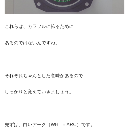
これらは、カラフルに飾るために
あるのではないんですね。
それぞれちゃんとした意味があるので
しっかりと覚えていきましょう。
先ずは、白いアーク（WHITE ARC）です。