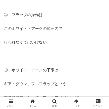
◎ フラップの操作は
このホワイト・アークの範囲内で
行われなくてはいけない。
◎ ホワイト・アークの下限は
ギア・ダウン、フルフラップという
着陸態勢時においてパワーをアイドリングに
メニュー
ホーム
検索
トップ
サイドバー