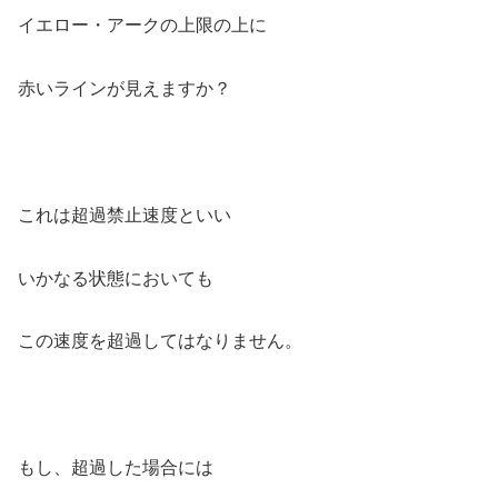
イエロー・アークの上限の上に
赤いラインが見えますか？
これは超過禁止速度といい
いかなる状態においても
この速度を超過してはなりません。
もし、超過した場合には