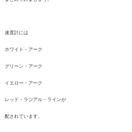
速度計には
ホワイト・アーク
グリーン・アーク
イエロー・アーク
レッド・ラジアル・ラインが
配されています。