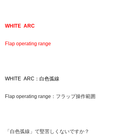
WHITE ARC
Flap operating range
WHITE ARC：白色弧線
Flap operating range：フラップ操作範囲
「白色弧線」て堅苦しくないですか？