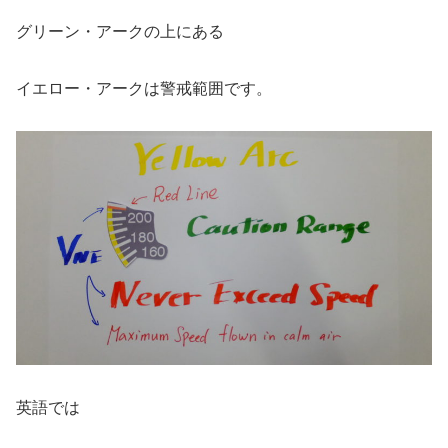
グリーン・アークの上にある
イエロー・アークは警戒範囲です。
英語では