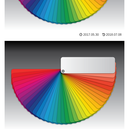
2017.05.30
2018.07.08