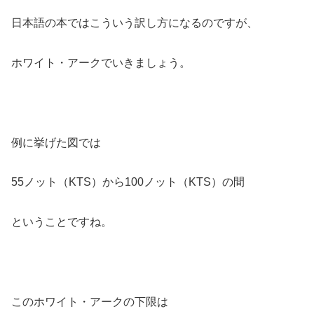
日本語の本ではこういう訳し方になるのですが、
ホワイト・アークでいきましょう。
例に挙げた図では
55ノット（KTS）から100ノット（KTS）の間
ということですね。
このホワイト・アークの下限は