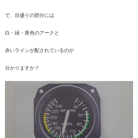
で、目盛りの部分には
白・緑・黄色のアークと
赤いラインが配されているのが
分かりますか？