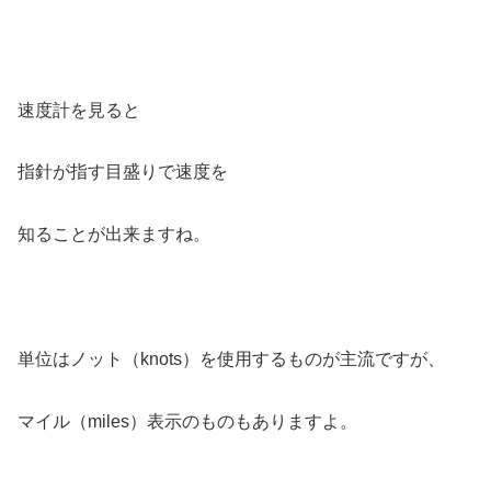
速度計を見ると
指針が指す目盛りで速度を
知ることが出来ますね。
単位はノット（knots）を使用するものが主流ですが、
マイル（miles）表示のものもありますよ。