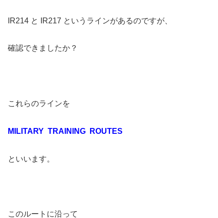
IR214 と IR217 というラインがあるのですが、
確認できましたか？
これらのラインを
MILITARY TRAINING ROUTES
といいます。
このルートに沿って