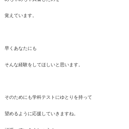
覚えています。
早くあなたにも
そんな経験をしてほしいと思います。
そのためにも学科テストにゆとりを持って
望めるように応援していきますね。