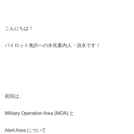
こんにちは！
パイロット免許への水先案内人・須永です！
前回は、
Military Operation Area (MOA) と
Alert Area について