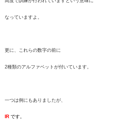
高度で訓練が行われていますという意味に
なっていますよ。
更に、これらの数字の前に
2種類のアルファベットが付いています。
一つは例にもありましたが、
IR
です。