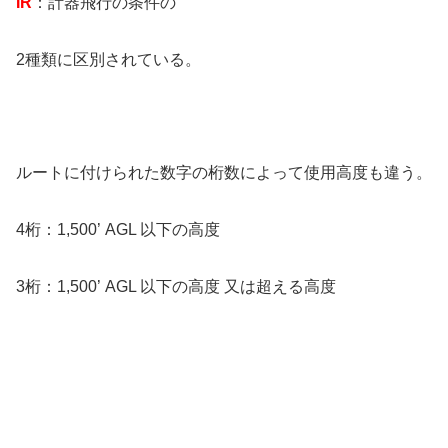
IR
：計器飛行の条件の
2種類に区別されている。
ルートに付けられた数字の桁数によって使用高度も違う。
4桁：1,500’ AGL 以下の高度
3桁：1,500’ AGL 以下の高度 又は超える高度