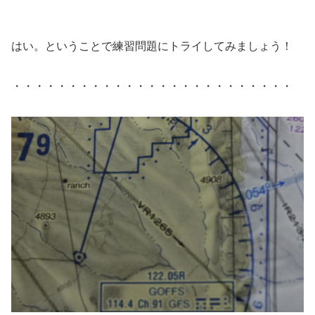
はい。ということで練習問題にトライしてみましょう！
・・・・・・・・・・・・・・・・・・・・・・・・・