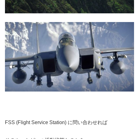
FSS (Flight Service Station) に問い合わせれば