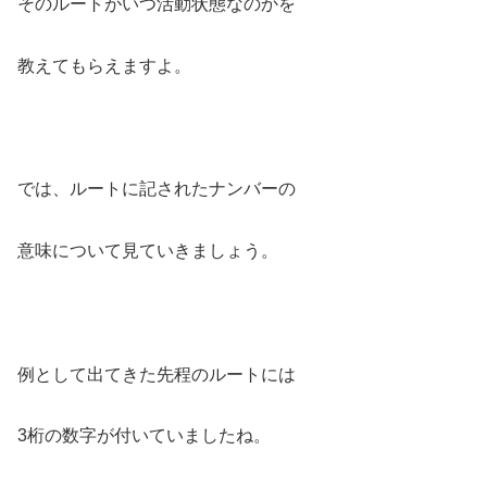
そのルートがいつ活動状態なのかを
教えてもらえますよ。
では、ルートに記されたナンバーの
意味について見ていきましょう。
例として出てきた先程のルートには
3桁の数字が付いていましたね。