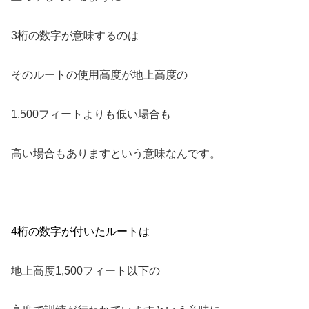
3桁の数字が意味するのは
そのルートの使用高度が地上高度の
1,500フィートよりも低い場合も
高い場合もありますという意味なんです。
4桁の数字が付いたルートは
地上高度1,500フィート以下の