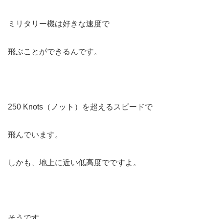
ミリタリー機は好きな速度で
飛ぶことができるんです。
250 Knots（ノット）を超えるスピードで
飛んでいます。
しかも、地上に近い低高度でですよ。
そうです。