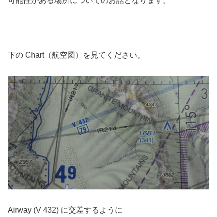
可能性がある場所についてのお話となります。
下の Chart（航空図）を見てください。
Airway (V 432) に交差するように