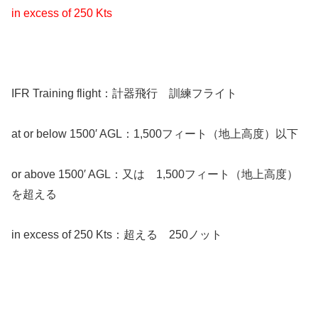
in excess of 250 Kts
IFR Training flight：計器飛行 訓練フライト
at or below 1500′ AGL：1,500フィート（地上高度）以下
or above 1500′ AGL：又は 1,500フィート（地上高度）
を超える
in excess of 250 Kts：超える 250ノット