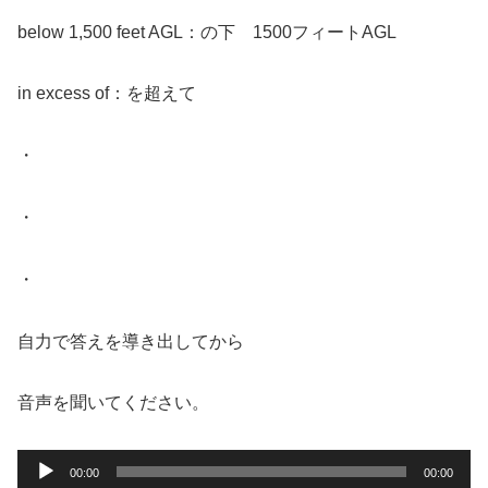
below 1,500 feet AGL：の下 1500フィートAGL
in excess of：を超えて
・
・
・
自力で答えを導き出してから
音声を聞いてください。
音
00:00
00:00