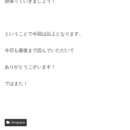
頑張っていきましょう！
ということで今回は以上となります。
今日も最後まで読んでいただいて
ありがとうございます！
ではまた！
Airspace