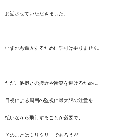
お話させていただきました。
いずれも進入するために許可は要りません。
ただ、他機との接近や衝突を避けるために
目視による周囲の監視に最大限の注意を
払いながら飛行することが必要で、
そのことはミリタリーであろうが