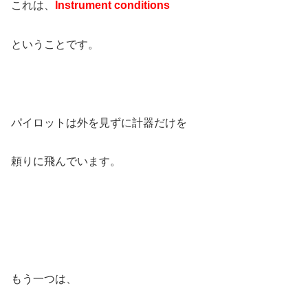
これは、
Instrument conditions
ということです。
パイロットは外を見ずに計器だけを
頼りに飛んでいます。
もう一つは、