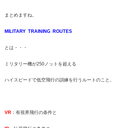
まとめますね。
MILITARY TRAINING ROUTES
とは・・・
ミリタリー機が250ノットを超える
ハイスピードで低空飛行の訓練を行うルートのこと。
VR
：有視界飛行の条件と