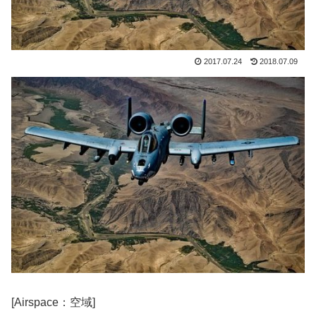
2017.07.24
2018.07.09
[Airspace：空域]