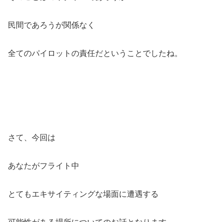
民間であろうが関係なく
全てのパイロットの責任だということでしたね。
さて、今回は
あなたがフライト中
とてもエキサイティングな場面に遭遇する