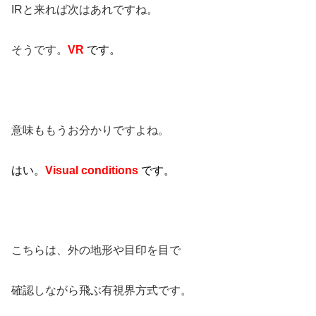
IRと来れば次はあれですね。
そうです。
VR
です。
意味ももうお分かりですよね。
はい。
Visual conditions
です。
こちらは、外の地形や目印を目で
確認しながら飛ぶ有視界方式です。