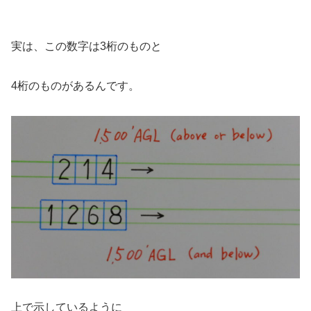
実は、この数字は3桁のものと
4桁のものがあるんです。
上で示しているように