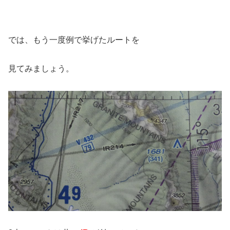
では、もう一度例で挙げたルートを
見てみましょう。