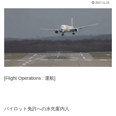
2017.11.23
[Flight Operations : 運航]
パイロット免許への水先案内人