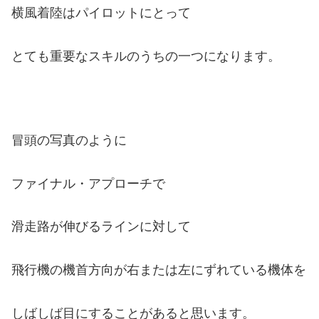
横風着陸はパイロットにとって
とても重要なスキルのうちの一つになります。
冒頭の写真のように
ファイナル・アプローチで
滑走路が伸びるラインに対して
飛行機の機首方向が右または左に
ずれている機体を
しばしば目にすることがあると思います。