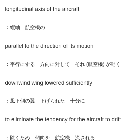
longitudinal axis of the aircraft
：縦軸 航空機の
parallel to the direction of its motion
：平行にする 方向に対して それ (航空機) が動く
downwind wing lowered sufficiently
：風下側の翼 下げられた 十分に
to eliminate the tendency for the aircraft to drift
：除くため 傾向を 航空機 流される