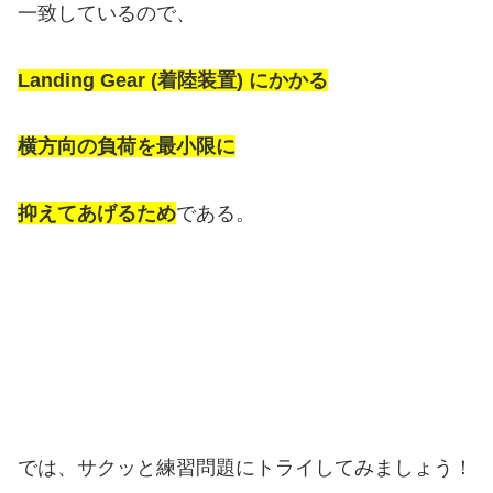
一致しているので、
Landing Gear (着陸装置) にかかる
横方向の負荷を最小限に
抑えてあげるため
である。
では、サクッと練習問題にトライしてみましょう！