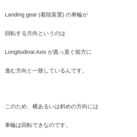
Landing gear (着陸装置) の車輪が
回転する方向というのは
Longitudinal Axis が真っ直ぐ前方に
進む方向と一致しているんです。
このため、横あるいは斜めの方向には
車輪は回転できなのです。