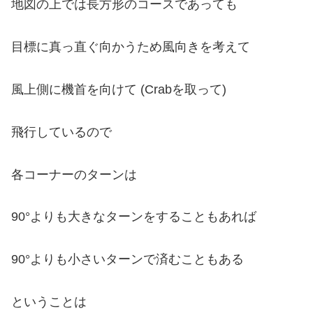
地図の上では長方形のコースであっても
目標に真っ直ぐ向かうため風向きを考えて
風上側に機首を向けて (Crabを取って)
飛行しているので
各コーナーのターンは
90°よりも大きなターンをすることもあれば
90°よりも小さいターンで済むこともある
ということは