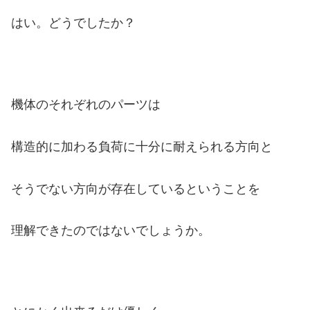
ー
はい。どうでしたか？
ヤ
ー
機体のそれぞれのパーツは
構造的に加わる負荷に十分に耐えられる方向と
そうでない方向が存在している
ということを
理解できたのではないでしょうか。