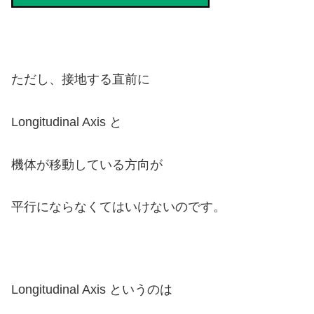
ただし、接地する直前に
Longitudinal Axis
と
機体が移動している方向が
平行にならなくてはいけないのです。
Longitudinal Axis というのは