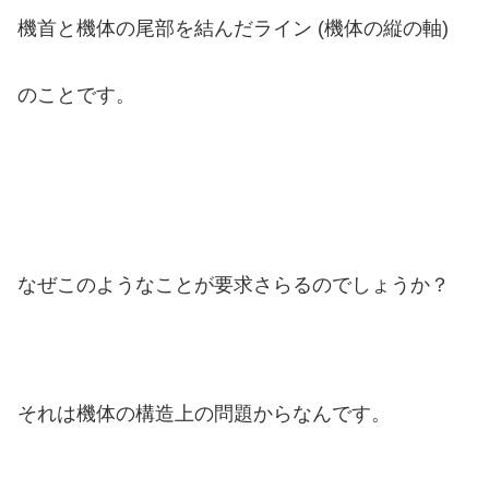
機首と機体の尾部を結んだライン (機体の縦の軸)
のことです。
なぜこのようなことが要求さらるのでしょうか？
それは機体の構造上の問題からなんです。