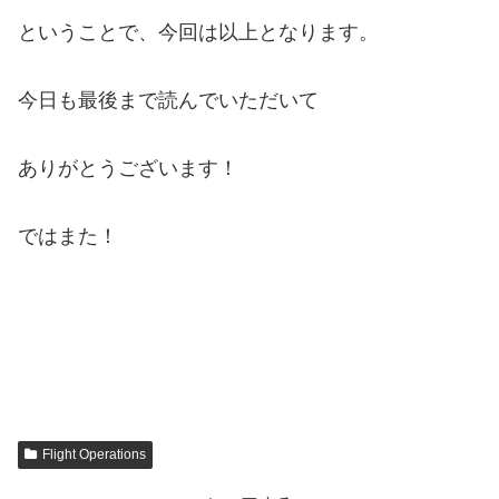
ということで、今回は以上となります。
今日も最後まで読んでいただいて
ありがとうございます！
ではまた！
Flight Operations