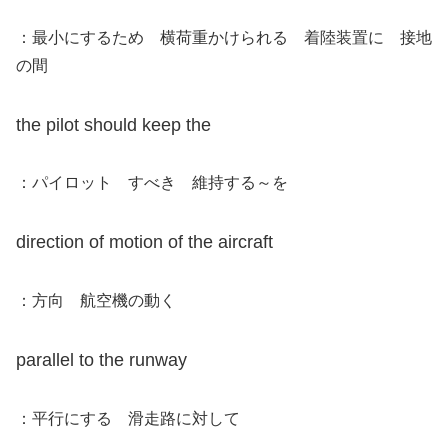
：最小にするため 横荷重かけられる 着陸装置に 接地
の間
the pilot should keep the
：パイロット すべき 維持する～を
direction of motion of the aircraft
：方向 航空機の動く
parallel to the runway
：平行にする 滑走路に対して