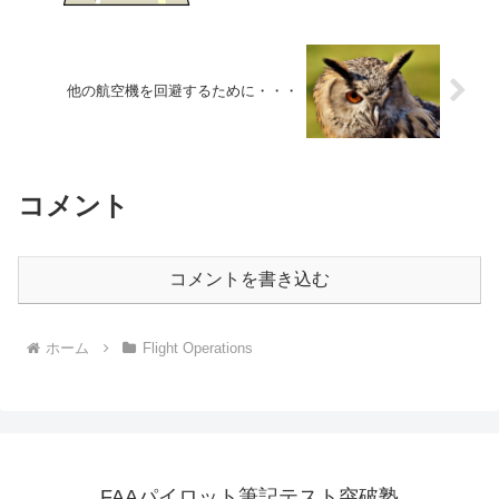
他の航空機を回避するために・・・
コメント
コメントを書き込む
ホーム
Flight Operations
FAAパイロット筆記テスト突破塾