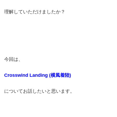
理解していただけましたか？
今回は、
Crosswind Landing (横風着陸)
について
お話したいと思います。