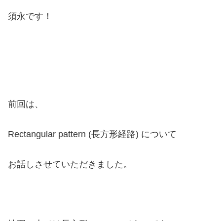
須永です！
前回は、
Rectangular pattern (長方形経路) について
お話しさせていただきました。