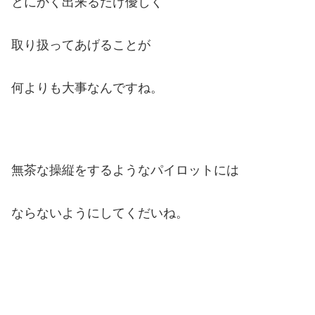
とにかく出来るだけ優しく
取り扱ってあげることが
何よりも大事なんですね。
無茶な操縦をするようなパイロットには
ならないようにしてくだいね。