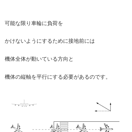
可能な限り車輪に負荷を
かけないようにするために
接地前には
機体全体が動いている方向と
機体の縦軸を平行にする必要があるのです。