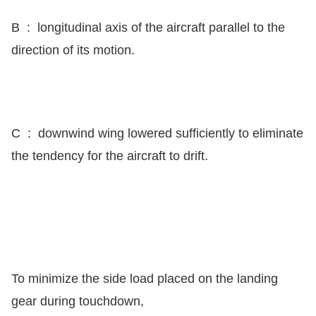
B : longitudinal axis of the aircraft parallel to the
direction of its motion.
C : downwind wing lowered sufficiently to eliminate
the tendency for the aircraft to drift.
To minimize the side load placed on the landing
gear during touchdown,