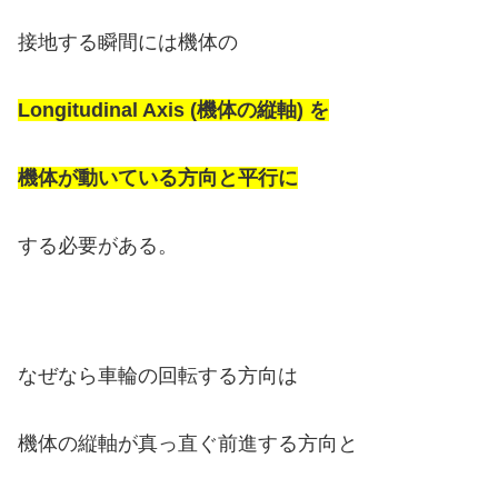
接地する瞬間には機体の
Longitudinal Axis (機体の縦軸) を
機体が動いている方向と平行に
する必要がある。
なぜなら車輪の回転する方向は
機体の縦軸が真っ直ぐ前進する方向と