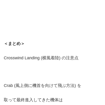
＜まとめ＞
Crosswind Landing (横風着陸) の注意点
Crab (風上側に機首を向けて飛ぶ方法) を
取って最終進入してきた機体は