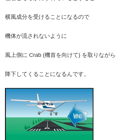
横風成分を受けることになるので
機体が流されないように
風上側に Crab (機首を向けて) を取りながら
降下してくることになるんです。