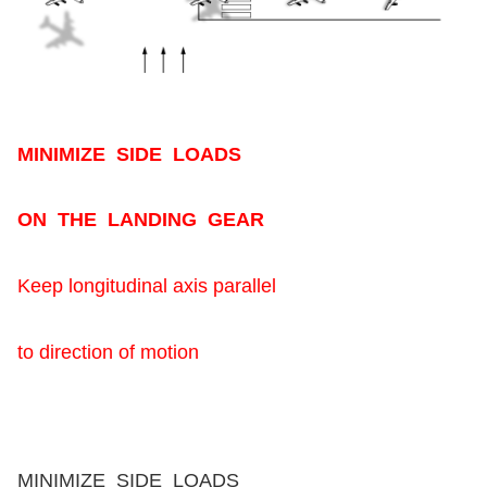
MINIMIZE SIDE LOADS
ON THE LANDING GEAR
Keep longitudinal axis parallel
to direction of motion
MINIMIZE SIDE LOADS