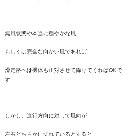
無風状態や本当に穏やかな風
もしくは完全な向かい風であれば
滑走路へは機体も正対させて降りてくればOKで
す。
しかし、進行方向に対して風向が
左右どちらかにずれているとすると