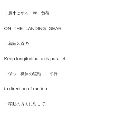
：最小にする 横 負荷
ON THE LANDING GEAR
：着陸装置の
Keep longitudinal axis parallel
：保つ 機体の縦軸 平行
to direction of motion
：移動の方向に対して