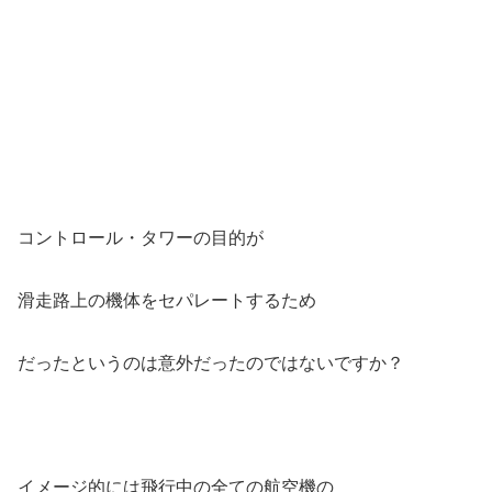
コントロール・タワーの目的が
滑走路上の機体をセパレートするため
だったというのは意外だったのではないですか？
イメージ的には飛行中の全ての航空機の