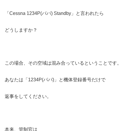
「Cessna 1234P(パパ) Standby」と言われたら
どうしますか？
この場合、その空域は混み合っているということです。
あなたは「1234P(パパ)」と機体登録番号だけで
返事をしてください。
本来、管制官は