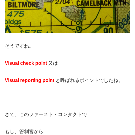
そうですね。
Visual check point
又は
Visual reporting point
と呼ばれるポイントでしたね。
さて、このファースト・コンタクトで
もし、管制官から