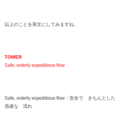
以上のことを英文にしてみますね。
TOWER
Safe, orderly expeditious flow
Safe, orderly expeditious flow：安全で きちんとした
迅速な 流れ