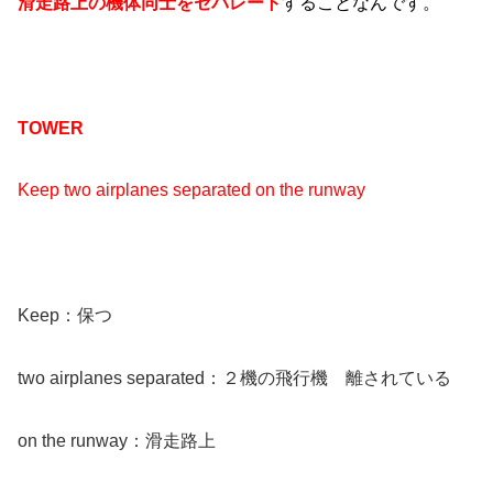
滑走路上の機体同士をセパレート
することなんです。
TOWER
Keep two airplanes separated on the runway
Keep：保つ
two airplanes separated：２機の飛行機 離されている
on the runway：滑走路上