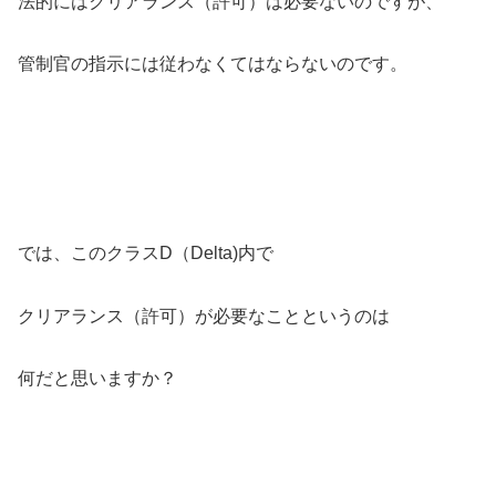
法的にはクリアランス（許可）は必要ないのですが、
管制官の指示には従わなくてはならないのです。
では、このクラスD（Delta)内で
クリアランス（許可）が必要なことというのは
何だと思いますか？