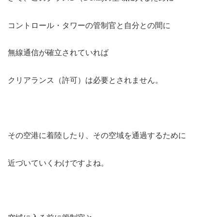
コントロール・タワーの管制官と自分との間に
無線通信が確立されていれば
クリアランス（許可）は必要とされません。
その空港に着陸したり、その空域を通過するために
近づいていくわけですよね。