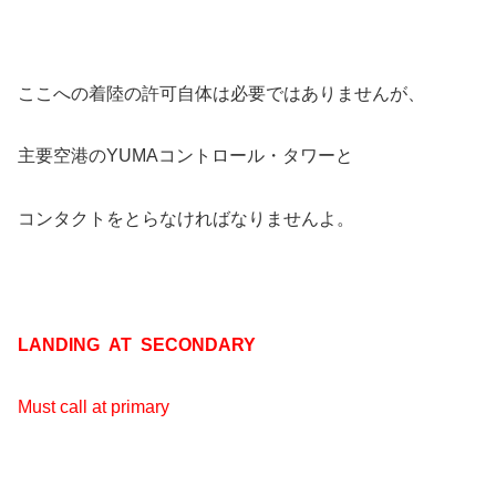
ここへの着陸の許可自体は必要ではありませんが、
主要空港のYUMAコントロール・タワーと
コンタクトをとらなければなりませんよ。
LANDING AT SECONDARY
Must call at primary