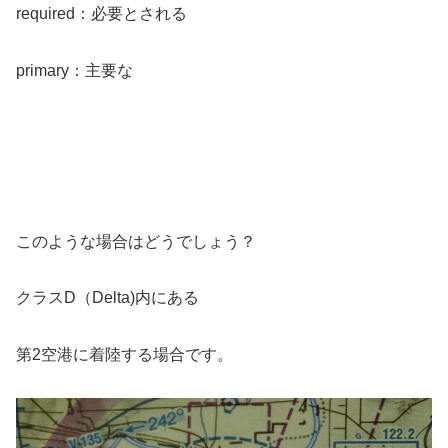
required：必要とされる
primary：主要な
このような場合はどうでしょう？
クラスD（Delta)内にある
第2空港に着陸する場合です。