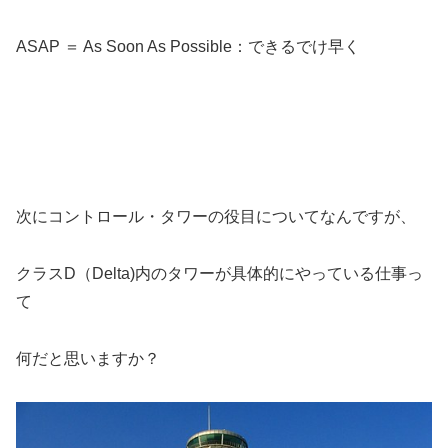
ASAP ＝ As Soon As Possible：できるでけ早く
次にコントロール・タワーの役目についてなんですが、
クラスD（Delta)内のタワーが具体的にやっている仕事っ
て
何だと思いますか？