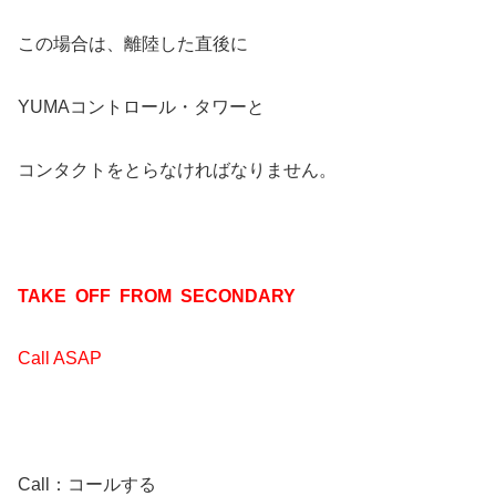
この場合は、離陸した直後に
YUMAコントロール・タワーと
コンタクトをとらなければなりません。
TAKE OFF FROM SECONDARY
Call ASAP
Call：コールする