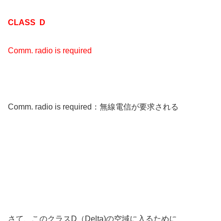
CLASS D
Comm. radio is required
Comm. radio is required：無線電信が要求される
さて、このクラスD（Delta)の空域に入るために