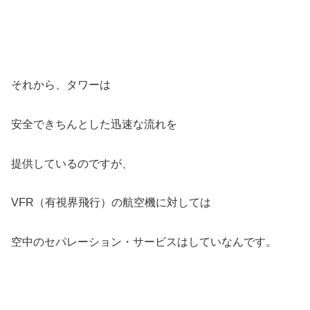
それから、タワーは
安全できちんとした迅速な流れを
提供しているのですが、
VFR（有視界飛行）の航空機に対しては
空中のセパレーション・サービスはしていなんです。