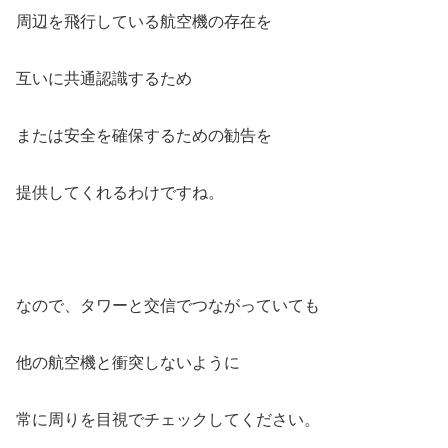
周辺を飛行している航空機の存在を
互いに共通認識するため
または安全を確保するための勧告を
提供してくれるわけですね。
なので、タワーと交信でつながっていても
他の航空機と衝突しないように
常に周りを目視でチェックしてください。