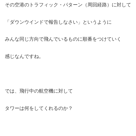
その空港のトラフィック・パターン（周回経路）に対して
「ダウンウインドで報告しなさい」というように
みんな同じ方向で飛んでいるものに順番をつけていく
感じなんですね。
では、飛行中の航空機に対して
タワーは何をしてくれるのか？