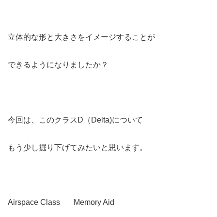
立体的な形と大きさをイメージすることが
できるようになりましたか？
今回は、このクラスD（Delta)について
もう少し掘り下げてみたいと思います。
Airspace Class Memory Aid