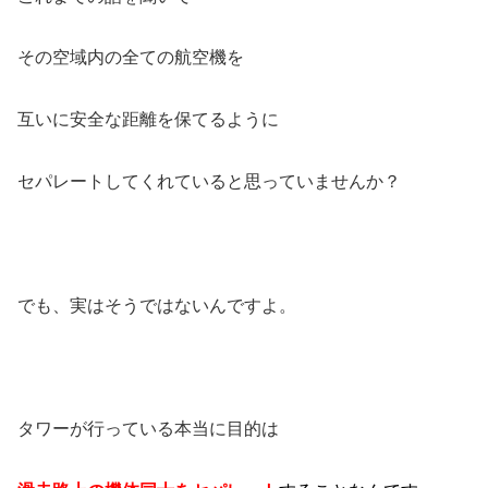
その空域内の全ての航空機を
互いに安全な距離を保てるように
セパレートしてくれていると思っていませんか？
でも、実はそうではないんですよ。
タワーが行っている本当に目的は