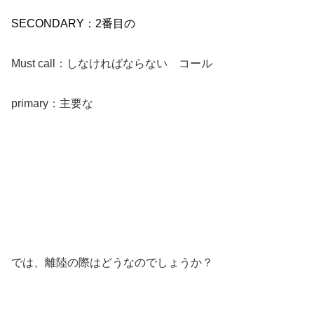
SECONDARY：2番目の
Must call：しなければならない コール
primary：主要な
では、離陸の際はどうなのでしょうか？