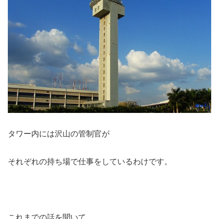
タワー内には沢山の管制官が
それぞれの持ち場で仕事をしているわけです。
これまでの話を聞いて