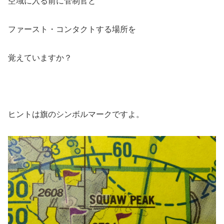
空域に入る前に管制官と
ファースト・コンタクトする場所を
覚えていますか？
ヒントは旗のシンボルマークですよ。