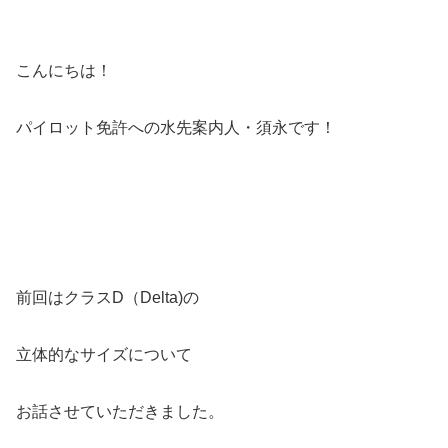
こんにちは！
パイロット免許への水先案内人・須永です！
前回はクラスD（Delta)の
立体的なサイズについて
お話させていただきました。