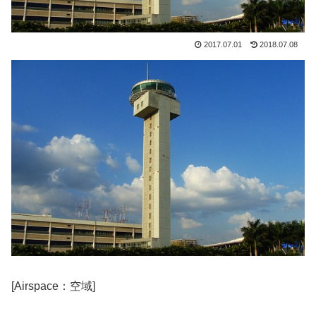
2017.07.01
2018.07.08
[Airspace：空域]