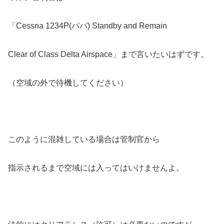
「Cessna 1234P(パパ) Standby and Remain
Clear of Class Delta Airspace」まで言いたいはずです。
（空域の外で待機してください）
このように混雑している場合は管制官から
指示されるまで空域には入ってはいけませんよ。