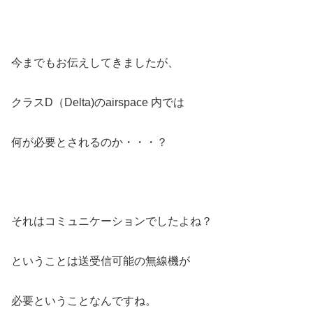
今までもお伝えしてきましたが、
クラスD（Delta)のairspace 内では
何が必要とされるのか・・・？
それはコミュニケーションでしたよね？
ということは送受信可能の無線機が
必要ということなんですね。