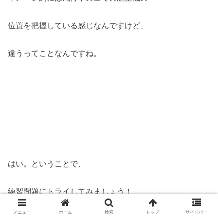
位置を把握している感じなんですけど、
違うってことなんですね。
はい。ということで、
練習問題にトライしてみましょう！
メニュー
ホーム
検索
トップ
サイドバー